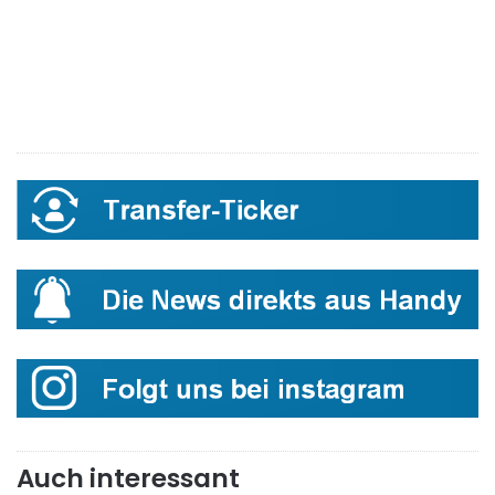
Auch interessant