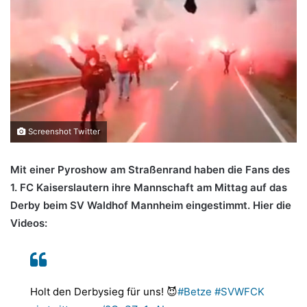
Screenshot Twitter
Mit einer Pyroshow am Straßenrand haben die Fans des
1. FC Kaiserslautern ihre Mannschaft am Mittag auf das
Derby beim SV Waldhof Mannheim eingestimmt. Hier die
Videos:
Holt den Derbysieg für uns! 😈
#Betze
#SVWFCK