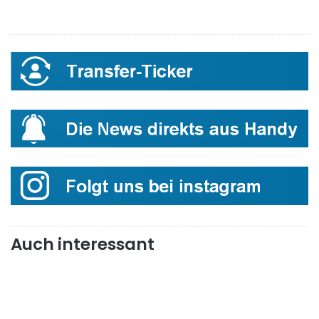
Auch interessant