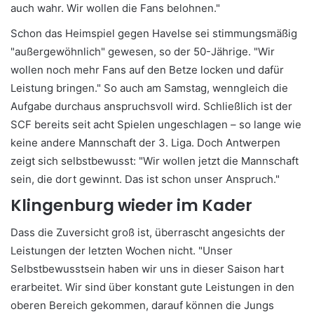
auch wahr. Wir wollen die Fans belohnen."
Schon das Heimspiel gegen Havelse sei stimmungsmäßig
"außergewöhnlich" gewesen, so der 50-Jährige. "Wir
wollen noch mehr Fans auf den Betze locken und dafür
Leistung bringen." So auch am Samstag, wenngleich die
Aufgabe durchaus anspruchsvoll wird. Schließlich ist der
SCF bereits seit acht Spielen ungeschlagen – so lange wie
keine andere Mannschaft der 3. Liga. Doch Antwerpen
zeigt sich selbstbewusst: "Wir wollen jetzt die Mannschaft
sein, die dort gewinnt. Das ist schon unser Anspruch."
Klingenburg wieder im Kader
Dass die Zuversicht groß ist, überrascht angesichts der
Leistungen der letzten Wochen nicht. "Unser
Selbstbewusstsein haben wir uns in dieser Saison hart
erarbeitet. Wir sind über konstant gute Leistungen in den
oberen Bereich gekommen, darauf können die Jungs