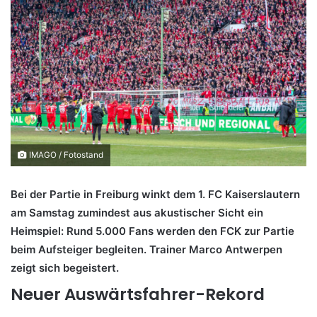
IMAGO / Fotostand
Bei der Partie in Freiburg winkt dem 1. FC Kaiserslautern
am Samstag zumindest aus akustischer Sicht ein
Heimspiel: Rund 5.000 Fans werden den FCK zur Partie
beim Aufsteiger begleiten. Trainer Marco Antwerpen
zeigt sich begeistert.
Neuer Auswärtsfahrer-Rekord