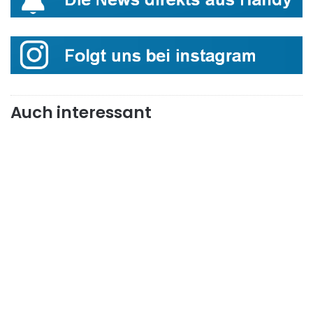
Auch interessant