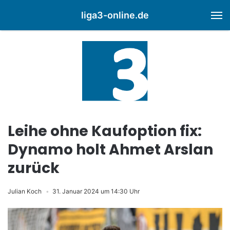
liga3-online.de
M
Leihe ohne Kaufoption fix:
Dynamo holt Ahmet Arslan
zurück
Julian Koch
31. Januar 2024 um 14:30 Uhr