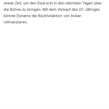
etwas Zeit, um den Deal erst in den nächsten Tagen über
die Bühne zu bringen. Mit dem Verkauf des 22-Jährigen
könnte Dynamo die Rückholaktion von Arslan
refinanzieren.