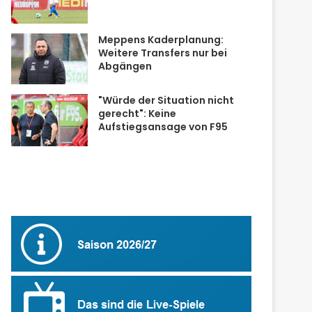
Meppens Kaderplanung:
Weitere Transfers nur bei
Abgängen
"Würde der Situation nicht
gerecht": Keine
Aufstiegsansage von F95