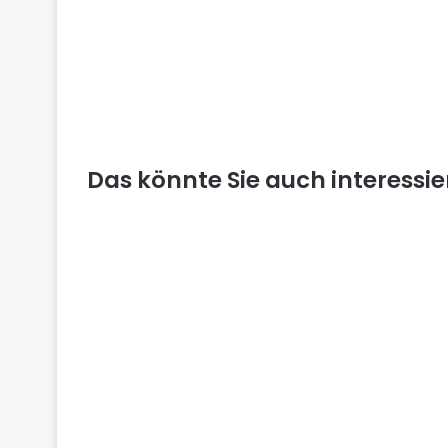
Das könnte Sie auch interessi