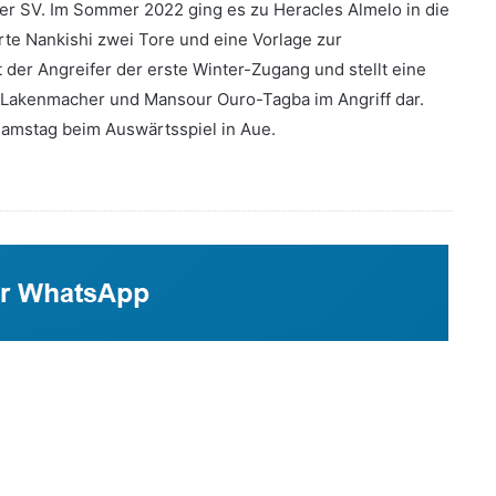
r SV. Im Sommer 2022 ging es zu Heracles Almelo in die
erte Nankishi zwei Tore und eine Vorlage zur
 der Angreifer der erste Winter-Zugang und stellt eine
ynn Lakenmacher und Mansour Ouro-Tagba im Angriff dar.
amstag beim Auswärtsspiel in Aue.