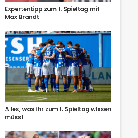
Expertentipp zum 1. Spieltag mit
Max Brandt
Alles, was ihr zum 1. Spieltag wissen
müsst