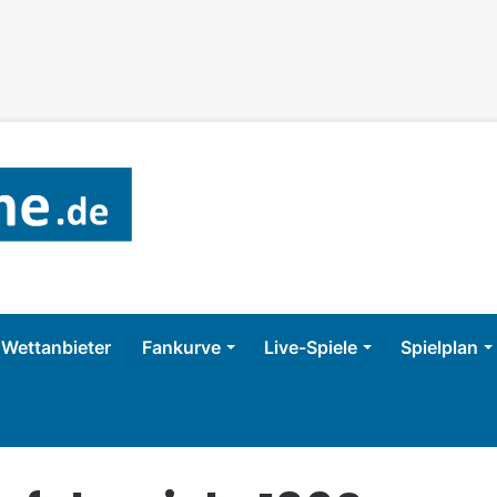
Wettanbieter
Fankurve
Live-Spiele
Spielplan