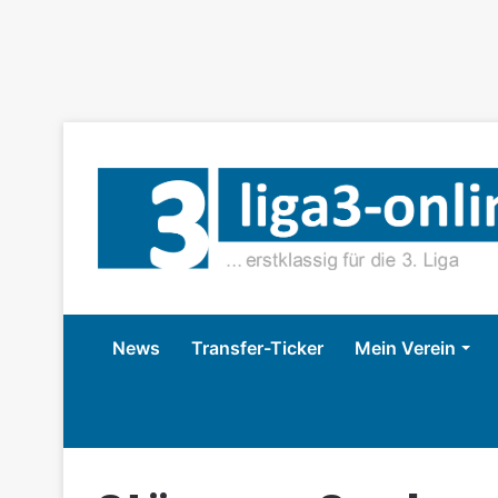
News
Transfer-Ticker
Mein Verein