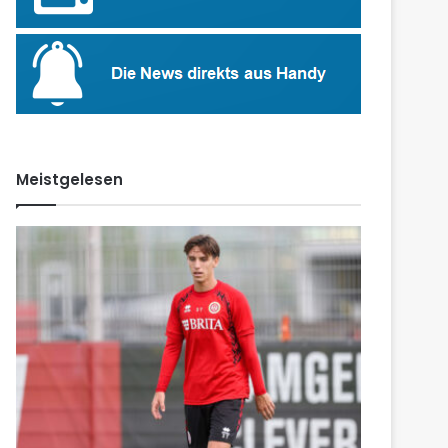
Meistgelesen