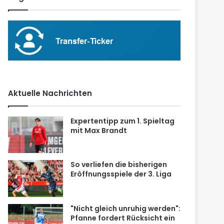
Aktuelle Nachrichten
Expertentipp zum 1. Spieltag
mit Max Brandt
So verliefen die bisherigen
Eröffnungsspiele der 3. Liga
"Nicht gleich unruhig werden":
Pfanne fordert Rücksicht ein