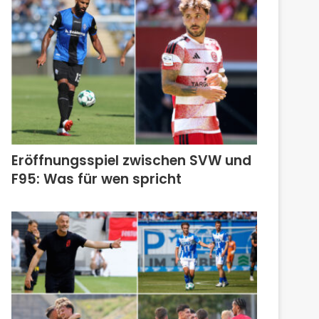
Eröffnungsspiel zwischen SVW und
F95: Was für wen spricht