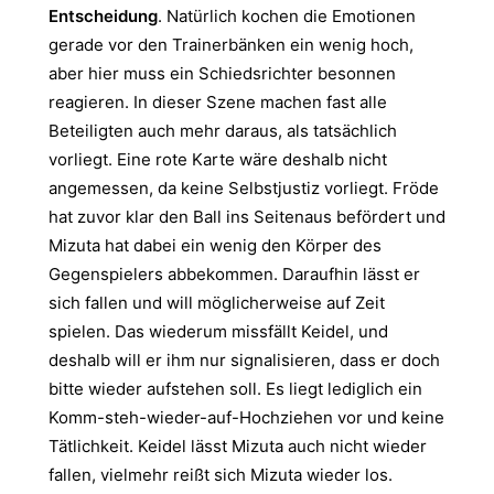
Entscheidung
. Natürlich kochen die Emotionen
gerade vor den Trainerbänken ein wenig hoch,
aber hier muss ein Schiedsrichter besonnen
reagieren. In dieser Szene machen fast alle
Beteiligten auch mehr daraus, als tatsächlich
vorliegt. Eine rote Karte wäre deshalb nicht
angemessen, da keine Selbstjustiz vorliegt. Fröde
hat zuvor klar den Ball ins Seitenaus befördert und
Mizuta hat dabei ein wenig den Körper des
Gegenspielers abbekommen. Daraufhin lässt er
sich fallen und will möglicherweise auf Zeit
spielen. Das wiederum missfällt Keidel, und
deshalb will er ihm nur signalisieren, dass er doch
bitte wieder aufstehen soll. Es liegt lediglich ein
Komm-steh-wieder-auf-Hochziehen vor und keine
Tätlichkeit. Keidel lässt Mizuta auch nicht wieder
fallen, vielmehr reißt sich Mizuta wieder los.