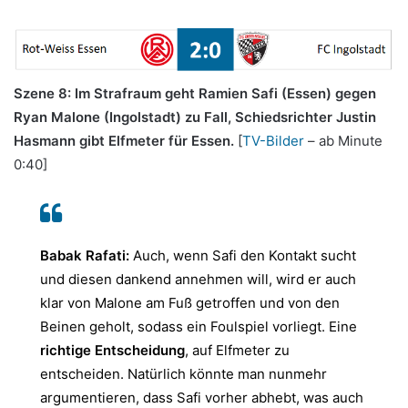
Szene 8: Im Strafraum geht Ramien Safi (Essen) gegen
Ryan Malone (Ingolstadt) zu Fall, Schiedsrichter Justin
Hasmann gibt Elfmeter für Essen.
[
TV-Bilder
– ab Minute
0:40]
Babak Rafati:
Auch, wenn Safi den Kontakt sucht
und diesen dankend annehmen will, wird er auch
klar von Malone am Fuß getroffen und von den
Beinen geholt, sodass ein Foulspiel vorliegt. Eine
richtige Entscheidung
, auf Elfmeter zu
entscheiden. Natürlich könnte man nunmehr
argumentieren, dass Safi vorher abhebt, was auch