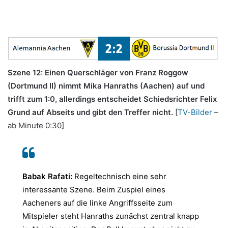
Szene 12: Einen Querschläger von Franz Roggow
(Dortmund II) nimmt Mika Hanraths (Aachen) auf und
trifft zum 1:0, allerdings entscheidet Schiedsrichter Felix
Grund auf Abseits und gibt den Treffer nicht.
[
TV-Bilder
–
ab Minute 0:30]
Babak Rafati:
Regeltechnisch eine sehr
interessante Szene. Beim Zuspiel eines
Aacheners auf die linke Angriffsseite zum
Mitspieler steht Hanraths zunächst zentral knapp