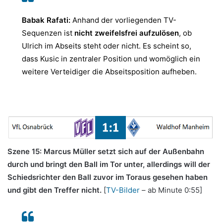
Babak Rafati:
Anhand der vorliegenden TV-
Sequenzen ist
nicht zweifelsfrei aufzulösen
, ob
Ulrich im Abseits steht oder nicht. Es scheint so,
dass Kusic in zentraler Position und womöglich ein
weitere Verteidiger die Abseitsposition aufheben.
Szene 15: Marcus Müller setzt sich auf der Außenbahn
durch und bringt den Ball im Tor unter, allerdings will der
Schiedsrichter den Ball zuvor im Toraus gesehen haben
und gibt den Treffer nicht.
[
TV-Bilder
– ab Minute 0:55]