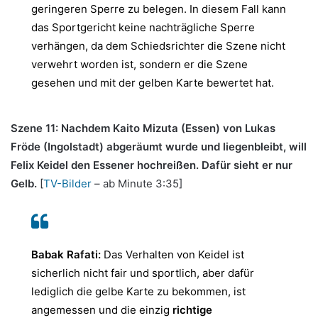
geringeren Sperre zu belegen. In diesem Fall kann
das Sportgericht keine nachträgliche Sperre
verhängen, da dem Schiedsrichter die Szene nicht
verwehrt worden ist, sondern er die Szene
gesehen und mit der gelben Karte bewertet hat.
Szene 11: Nachdem Kaito Mizuta (Essen) von Lukas
Fröde (Ingolstadt) abgeräumt wurde und liegenbleibt, will
Felix Keidel den Essener hochreißen. Dafür sieht er nur
Gelb.
[
TV-Bilder
– ab Minute 3:35]
Babak Rafati:
Das Verhalten von Keidel ist
sicherlich nicht fair und sportlich, aber dafür
lediglich die gelbe Karte zu bekommen, ist
angemessen und die einzig
richtige