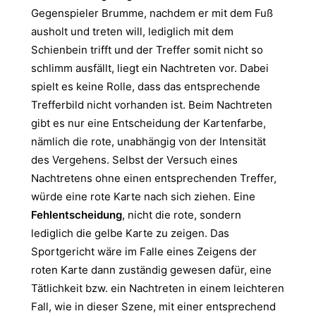
Gegenspieler Brumme, nachdem er mit dem Fuß
ausholt und treten will, lediglich mit dem
Schienbein trifft und der Treffer somit nicht so
schlimm ausfällt, liegt ein Nachtreten vor. Dabei
spielt es keine Rolle, dass das entsprechende
Trefferbild nicht vorhanden ist. Beim Nachtreten
gibt es nur eine Entscheidung der Kartenfarbe,
nämlich die rote, unabhängig von der Intensität
des Vergehens. Selbst der Versuch eines
Nachtretens ohne einen entsprechenden Treffer,
würde eine rote Karte nach sich ziehen. Eine
Fehlentscheidung
, nicht die rote, sondern
lediglich die gelbe Karte zu zeigen. Das
Sportgericht wäre im Falle eines Zeigens der
roten Karte dann zuständig gewesen dafür, eine
Tätlichkeit bzw. ein Nachtreten in einem leichteren
Fall, wie in dieser Szene, mit einer entsprechend