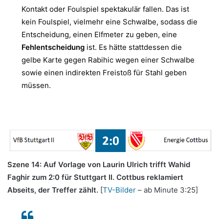
Kontakt oder Foulspiel spektakulär fallen. Das ist
kein Foulspiel, vielmehr eine Schwalbe, sodass die
Entscheidung, einen Elfmeter zu geben, eine
Fehlentscheidung
ist. Es hätte stattdessen die
gelbe Karte gegen Rabihic wegen einer Schwalbe
sowie einen indirekten Freistoß für Stahl geben
müssen.
Szene 14: Auf Vorlage von Laurin Ulrich trifft Wahid
Faghir zum 2:0 für Stuttgart II. Cottbus reklamiert
Abseits, der Treffer zählt.
[
TV-Bilder
– ab Minute 3:25]