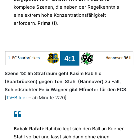
komplexe Szenen, die neben der Regelkenntnis
eine extrem hohe Konzentrationsfähigkeit
erfordern.
Prima (!)
.
Szene 13: Im Strafraum geht Kasim Rabihic
(Saarbrücken) gegen Toni Stahl (Hannover) zu Fall,
Schiedsrichter Felix Wagner gibt Elfmeter für den FCS.
[
TV-Bilder
– ab Minute 2:20]
Babak Rafati:
Rahibic legt sich den Ball an Keeper
Stahl vorbei und lässt sich dann ohne einen