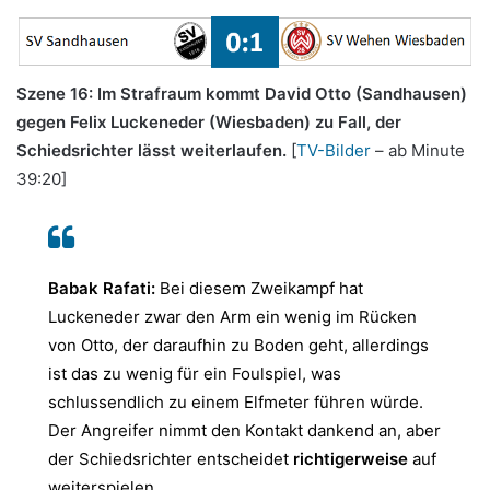
Szene 16: Im Strafraum kommt David Otto (Sandhausen)
gegen Felix Luckeneder (Wiesbaden) zu Fall, der
Schiedsrichter lässt weiterlaufen.
[
TV-Bilder
– ab Minute
39:20]
Babak Rafati:
Bei diesem Zweikampf hat
Luckeneder zwar den Arm ein wenig im Rücken
von Otto, der daraufhin zu Boden geht, allerdings
ist das zu wenig für ein Foulspiel, was
schlussendlich zu einem Elfmeter führen würde.
Der Angreifer nimmt den Kontakt dankend an, aber
der Schiedsrichter entscheidet
richtigerweise
auf
weiterspielen.