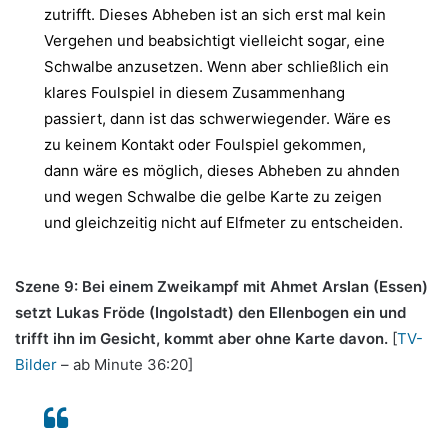
zutrifft. Dieses Abheben ist an sich erst mal kein
Vergehen und beabsichtigt vielleicht sogar, eine
Schwalbe anzusetzen. Wenn aber schließlich ein
klares Foulspiel in diesem Zusammenhang
passiert, dann ist das schwerwiegender. Wäre es
zu keinem Kontakt oder Foulspiel gekommen,
dann wäre es möglich, dieses Abheben zu ahnden
und wegen Schwalbe die gelbe Karte zu zeigen
und gleichzeitig nicht auf Elfmeter zu entscheiden.
Szene 9: Bei einem Zweikampf mit Ahmet Arslan (Essen)
setzt Lukas Fröde (Ingolstadt) den Ellenbogen ein und
trifft ihn im Gesicht, kommt aber ohne Karte davon.
[
TV-
Bilder
– ab Minute 36:20]