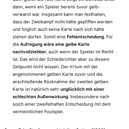
dann, wenn ein Spieler bereits zuvor gelb-
verwarnt war. Insgesamt kann man festhalten,
dass der Zweikampf nicht hätte gepfiffen werden
und folglich auch keine Karte nach sich hätte
ziehen dürfen. Somit eine
Fehlentscheidung
. Für
die
Aufregung wäre eine gelbe Karte
nachvollziehbar
, auch wenn der Spieler im Recht
ist. Das wird der Schiedsrichter aber zu diesem
Zeitpunkt nicht wissen. Der Irrtum mit der
angenommenen gelben Karte zuvor und die
anschließende Rücknahme der zweiten gelben
Karte ist natürlich sehr
unglücklich mit einer
schlechten Außenwirkung
. Insbesondere nach
solch einer zweifelhaften Entscheidung mit dem
vermeintlichen Foulspiel.