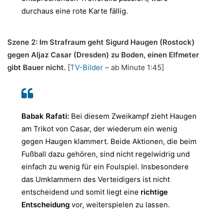
durchaus eine rote Karte fällig.
Szene 2: Im Strafraum geht Sigurd Haugen (Rostock)
gegen Aljaz Casar (Dresden) zu Boden, einen Elfmeter
gibt Bauer nicht.
[
TV-Bilder
– ab Minute 1:45]
Babak Rafati:
Bei diesem Zweikampf zieht Haugen
am Trikot von Casar, der wiederum ein wenig
gegen Haugen klammert. Beide Aktionen, die beim
Fußball dazu gehören, sind nicht regelwidrig und
einfach zu wenig für ein Foulspiel. Insbesondere
das Umklammern des Verteidigers ist nicht
entscheidend und somit liegt eine
richtige
Entscheidung
vor, weiterspielen zu lassen.