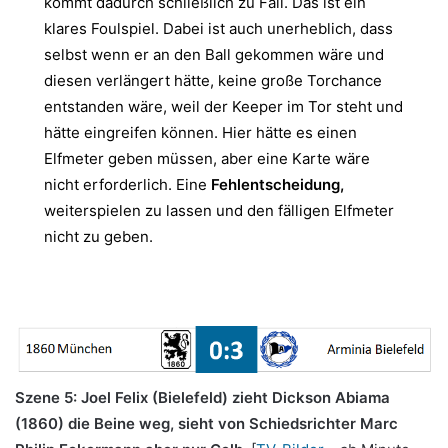
kommt dadurch schließlich zu Fall. Das ist ein
klares Foulspiel. Dabei ist auch unerheblich, dass
selbst wenn er an den Ball gekommen wäre und
diesen verlängert hätte, keine große Torchance
entstanden wäre, weil der Keeper im Tor steht und
hätte eingreifen können. Hier hätte es einen
Elfmeter geben müssen, aber eine Karte wäre
nicht erforderlich. Eine
Fehlentscheidung,
weiterspielen zu lassen und den fälligen Elfmeter
nicht zu geben.
Szene 5: Joel Felix (Bielefeld) zieht Dickson Abiama
(1860) die Beine weg, sieht von Schiedsrichter Marc