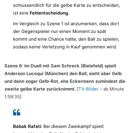
schlussendlich für die gelbe Karte zu entscheiden,
ist eine
Fehlentscheidung
.
Im Vergleich zu Szene 1 ist anzumerken, dass dort
der Gegenspieler nur einen Moment zu spät
kommt und eine Chance hatte, den Ball zu spielen,
sodass keine Verletzung in Kauf genommen wird.
Szene 6: Im Duell mit Sam Schreck (Bielefeld) spielt
Anderson Lucoqui (München) den Ball, sieht aber Gelb
und dann sogar Gelb-Rot, ehe Eckermann zumindest die
zweite gelbe Karte zurücknimmt.
[
TV-Bilder
– ab Minute
1:59:35]
Babak Rafati:
Bei diesem Zweikampf spielt