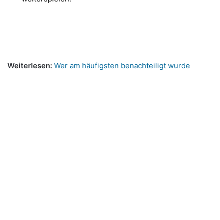
Weiterlesen:
Wer am häufigsten benachteiligt wurde