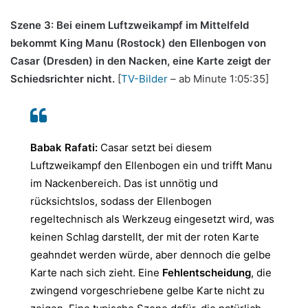
Szene 3: Bei einem Luftzweikampf im Mittelfeld
bekommt King Manu (Rostock) den Ellenbogen von
Casar (Dresden) in den Nacken, eine Karte zeigt der
Schiedsrichter nicht.
[
TV-Bilder
– ab Minute 1:05:35]
Babak Rafati:
Casar setzt bei diesem
Luftzweikampf den Ellenbogen ein und trifft Manu
im Nackenbereich. Das ist unnötig und
rücksichtslos, sodass der Ellenbogen
regeltechnisch als Werkzeug eingesetzt wird, was
keinen Schlag darstellt, der mit der roten Karte
geahndet werden würde, aber dennoch die gelbe
Karte nach sich zieht. Eine
Fehlentscheidung
, die
zwingend vorgeschriebene gelbe Karte nicht zu