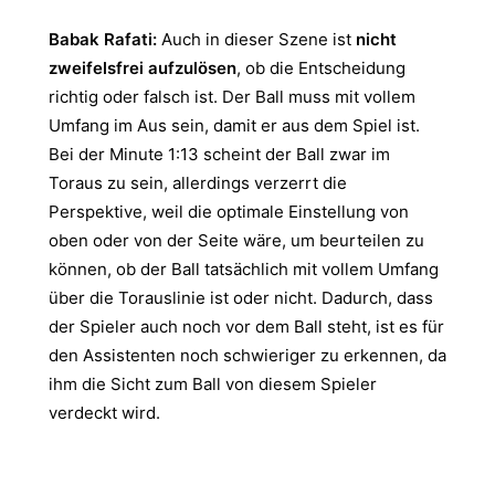
Babak Rafati:
Auch in dieser Szene ist
nicht
zweifelsfrei aufzulösen
, ob die Entscheidung
richtig oder falsch ist. Der Ball muss mit vollem
Umfang im Aus sein, damit er aus dem Spiel ist.
Bei der Minute 1:13 scheint der Ball zwar im
Toraus zu sein, allerdings verzerrt die
Perspektive, weil die optimale Einstellung von
oben oder von der Seite wäre, um beurteilen zu
können, ob der Ball tatsächlich mit vollem Umfang
über die Torauslinie ist oder nicht. Dadurch, dass
der Spieler auch noch vor dem Ball steht, ist es für
den Assistenten noch schwieriger zu erkennen, da
ihm die Sicht zum Ball von diesem Spieler
verdeckt wird.