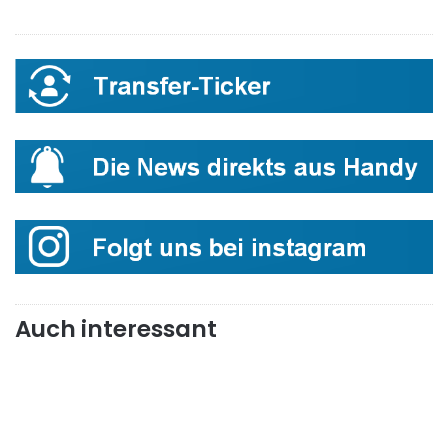
Auch interessant