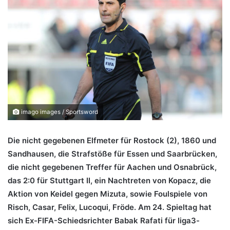
imago images / Sportsword
Die nicht gegebenen Elfmeter für Rostock (2), 1860 und
Sandhausen, die Strafstöße für Essen und Saarbrücken,
die nicht gegebenen Treffer für Aachen und Osnabrück,
das 2:0 für Stuttgart II, ein Nachtreten von Kopacz, die
Aktion von Keidel gegen Mizuta, sowie Foulspiele von
Risch, Casar, Felix,
Lucoqui, Fröde
. Am 24. Spieltag hat
sich Ex-FIFA-Schiedsrichter Babak Rafati für liga3-