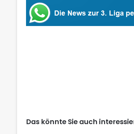
Das könnte Sie auch interessi