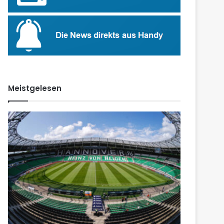
Meistgelesen