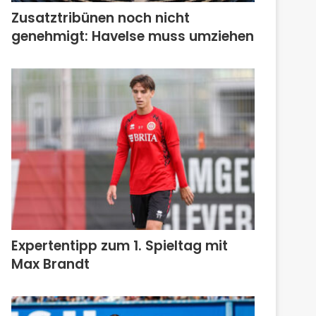
Zusatztribünen noch nicht
genehmigt: Havelse muss umziehen
Expertentipp zum 1. Spieltag mit
Max Brandt