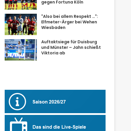
gegen Fortuna Köln
"Also bei allem Respekt …":
Elfmeter-Ärger bei Wehen
Wiesbaden
Auftaktsiege für Duisburg
und Münster – Jahn schießt
Viktoria ab