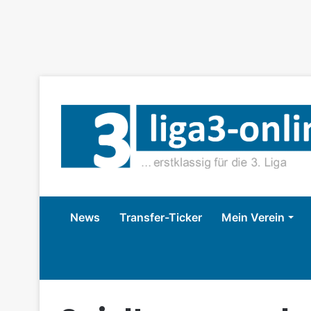
News
Transfer-Ticker
Mein Verein