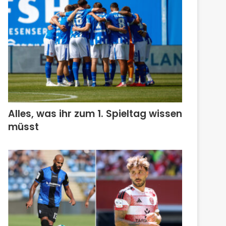
Alles, was ihr zum 1. Spieltag wissen
müsst