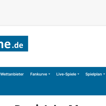
Wettanbieter
Fankurve
Live-Spiele
Spielplan