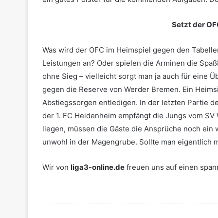
Setzt der OF
Was wird der OFC im Heimspiel gegen den Tabellen
Leistungen an? Oder spielen die Arminen die Spaß
ohne Sieg – vielleicht sorgt man ja auch für eine 
gegen die Reserve von Werder Bremen. Ein Heimsie
Abstiegssorgen entledigen. In der letzten Partie d
der 1. FC Heidenheim empfängt die Jungs vom SV 
liegen, müssen die Gäste die Ansprüche noch ein w
unwohl in der Magengrube. Sollte man eigentlich m
Wir von
liga3-online.de
freuen uns auf einen span