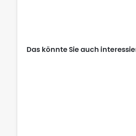
Das könnte Sie auch interessi