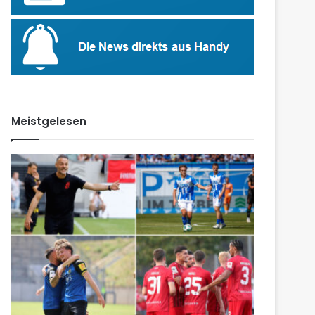
Meistgelesen