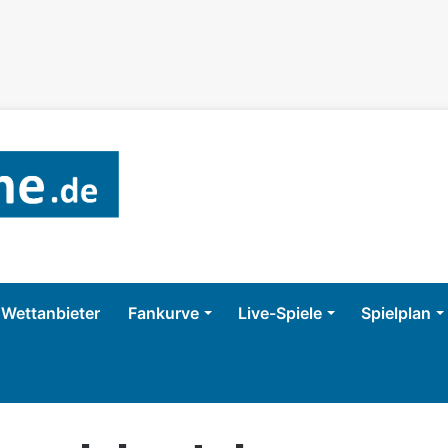
Wettanbieter
Fankurve
Live-Spiele
Spielplan