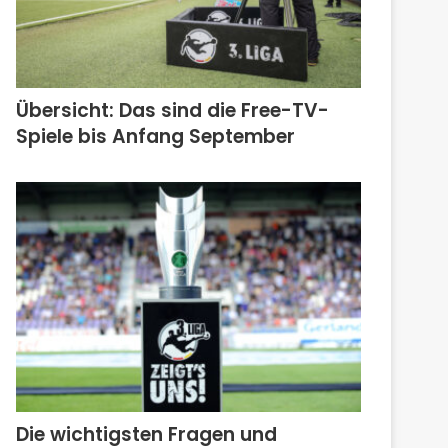
Übersicht: Das sind die Free-TV-
Spiele bis Anfang September
Die wichtigsten Fragen und