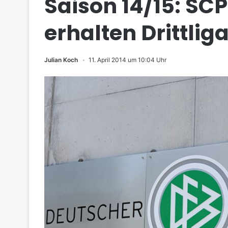
Saison 14/15: SC
erhalten Drittlig
Julian Koch
11. April 2014 um 10:04 Uhr