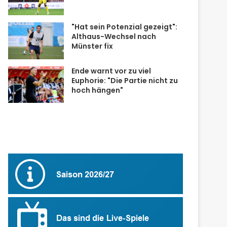
"Hat sein Potenzial gezeigt":
Althaus-Wechsel nach
Münster fix
Ende warnt vor zu viel
Euphorie: "Die Partie nicht zu
hoch hängen"