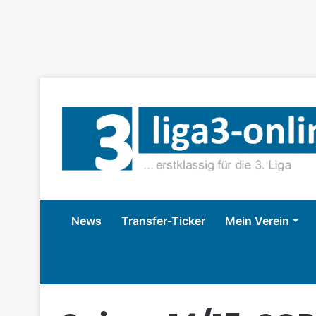
News
Transfer-Ticker
Mein Verein