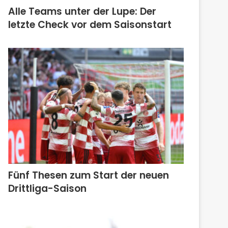
Alle Teams unter der Lupe: Der
letzte Check vor dem Saisonstart
Fünf Thesen zum Start der neuen
Drittliga-Saison