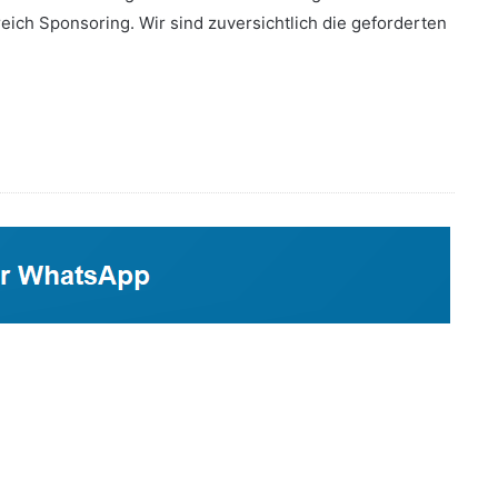
eich Sponsoring. Wir sind zuversichtlich die geforderten