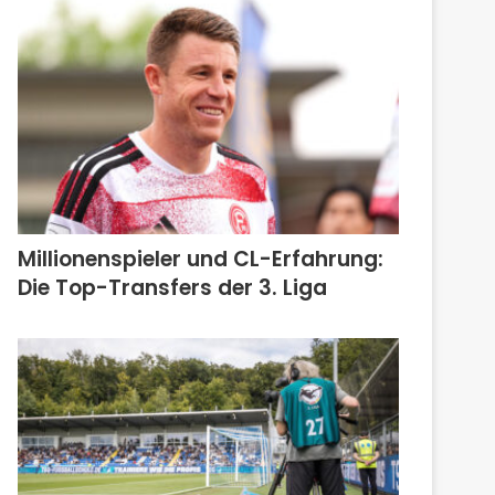
Millionenspieler und CL-Erfahrung:
Die Top-Transfers der 3. Liga