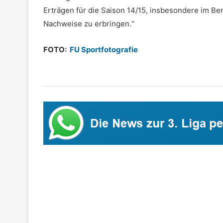
Erträgen für die Saison 14/15, insbesondere im Ber
Nachweise zu erbringen.“
FOTO:
FU Sportfotografie