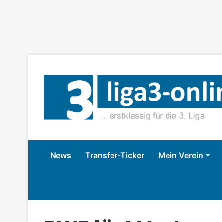
News
Transfer-Ticker
Mein Verein