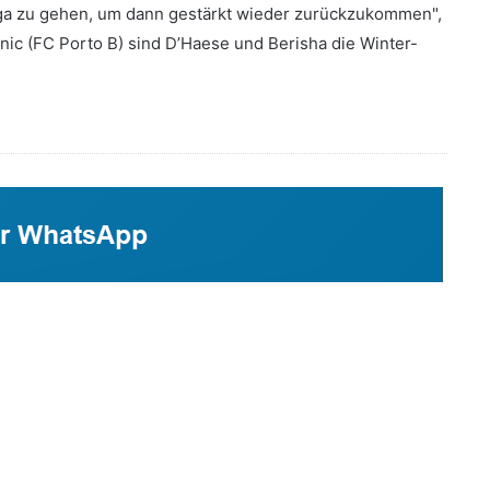
lliga zu gehen, um dann gestärkt wieder zurückzukommen",
nic (FC Porto B) sind D’Haese und Berisha die Winter-