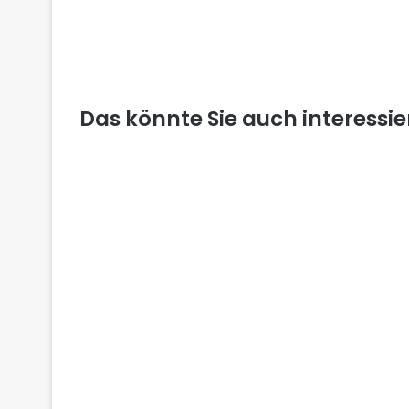
Das könnte Sie auch interessi