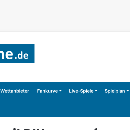
Wettanbieter
Fankurve
Live-Spiele
Spielplan