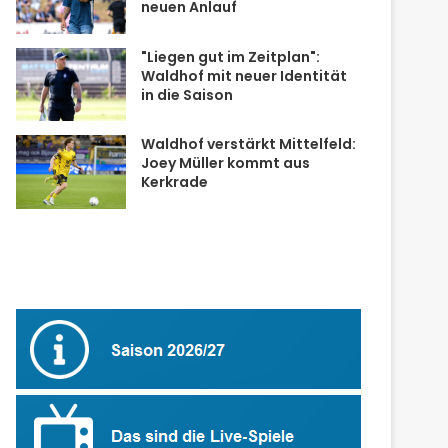
neuen Anlauf
"Liegen gut im Zeitplan":
Waldhof mit neuer Identität
in die Saison
Waldhof verstärkt Mittelfeld:
Joey Müller kommt aus
Kerkrade