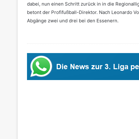
dabei, nun einen Schritt zurück in in die Regiona
betont der Profifußball-Direktor. Nach Leonardo Vo
Abgänge zwei und drei bei den Essenern.