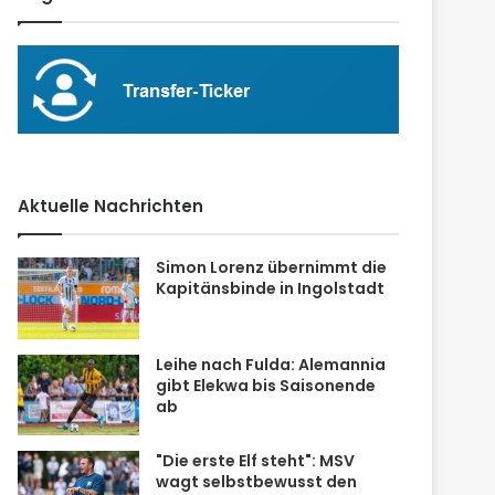
Aktuelle Nachrichten
Simon Lorenz übernimmt die
Kapitänsbinde in Ingolstadt
Leihe nach Fulda: Alemannia
gibt Elekwa bis Saisonende
ab
"Die erste Elf steht": MSV
wagt selbstbewusst den