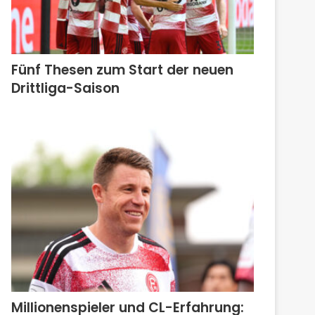
Fünf Thesen zum Start der neuen
Drittliga-Saison
Millionenspieler und CL-Erfahrung: