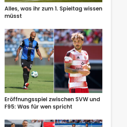
Alles, was ihr zum 1. Spieltag wissen
müsst
Eröffnungsspiel zwischen SVW und
F95: Was für wen spricht