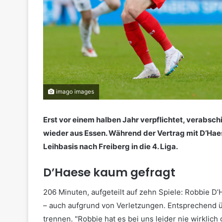
imago images
Erst vor einem halben Jahr verpflichtet, verabsc
wieder aus Essen. Während der Vertrag mit D’Haes
Leihbasis nach Freiberg in die 4. Liga.
D’Haese kaum gefragt
206 Minuten, aufgeteilt auf zehn Spiele: Robbie D
– auch aufgrund von Verletzungen. Entsprechend ü
trennen. "Robbie hat es bei uns leider nie wirklic