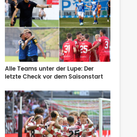
Alle Teams unter der Lupe: Der
letzte Check vor dem Saisonstart