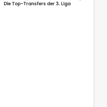
Die Top-Transfers der 3. Liga