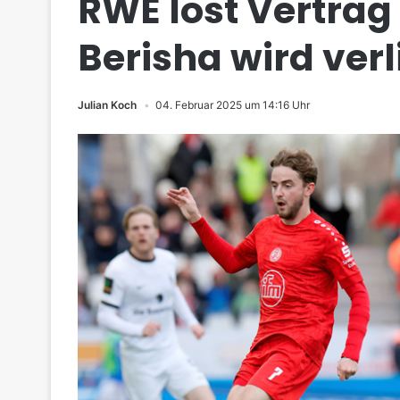
RWE löst Vertrag
Berisha wird ver
Julian Koch
04. Februar 2025 um 14:16 Uhr