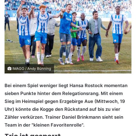
IMAGO / Andy Bünning
Bei einem Spiel weniger liegt Hansa Rostock momentan
sieben Punkte hinter dem Relegationsrang. Mit einem
Sieg im Heimspiel gegen Erzgebirge Aue (Mittwoch, 19
Uhr) könnte die Kogge den Rückstand auf bis zu vier
Zähler verkürzen. Trainer Daniel Brinkmann sieht sein
Team in der "kleinen Favoritenrolle".