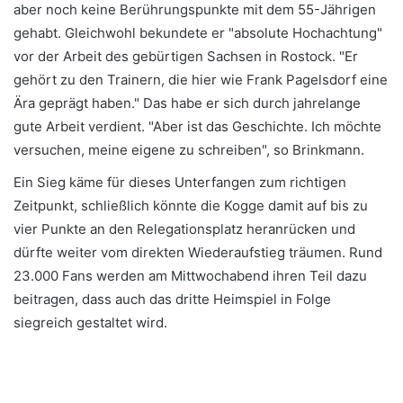
aber noch keine Berührungspunkte mit dem 55-Jährigen
gehabt. Gleichwohl bekundete er "absolute Hochachtung"
vor der Arbeit des gebürtigen Sachsen in Rostock. "Er
gehört zu den Trainern, die hier wie Frank Pagelsdorf eine
Ära geprägt haben." Das habe er sich durch jahrelange
gute Arbeit verdient. "Aber ist das Geschichte. Ich möchte
versuchen, meine eigene zu schreiben", so Brinkmann.
Ein Sieg käme für dieses Unterfangen zum richtigen
Zeitpunkt, schließlich könnte die Kogge damit auf bis zu
vier Punkte an den Relegationsplatz heranrücken und
dürfte weiter vom direkten Wiederaufstieg träumen. Rund
23.000 Fans werden am Mittwochabend ihren Teil dazu
beitragen, dass auch das dritte Heimspiel in Folge
siegreich gestaltet wird.