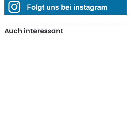
Auch interessant