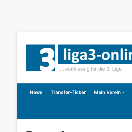
News
Transfer-Ticker
Mein Verein