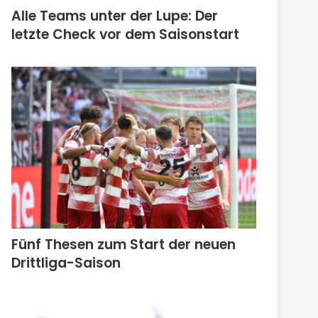
Alle Teams unter der Lupe: Der
letzte Check vor dem Saisonstart
Fünf Thesen zum Start der neuen
Drittliga-Saison