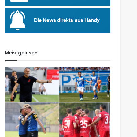
Meistgelesen