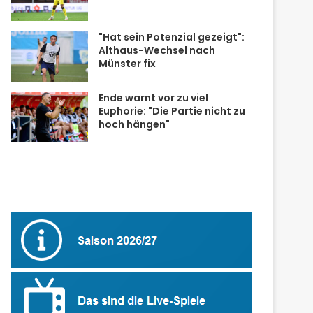
"Hat sein Potenzial gezeigt":
Althaus-Wechsel nach
Münster fix
Ende warnt vor zu viel
Euphorie: "Die Partie nicht zu
hoch hängen"