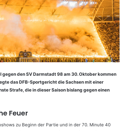
iel gegen den SV Darmstadt 98 am 30. Oktober kommen
gte das DFB-Sportgericht die Sachsen mit einer
hste Strafe, die in dieser Saison bislang gegen einen
he Feuer
shows zu Beginn der Partie und in der 70. Minute 40