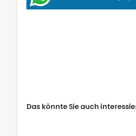
Das könnte Sie auch interessi