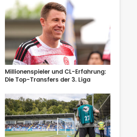
Millionenspieler und CL-Erfahrung:
Die Top-Transfers der 3. Liga