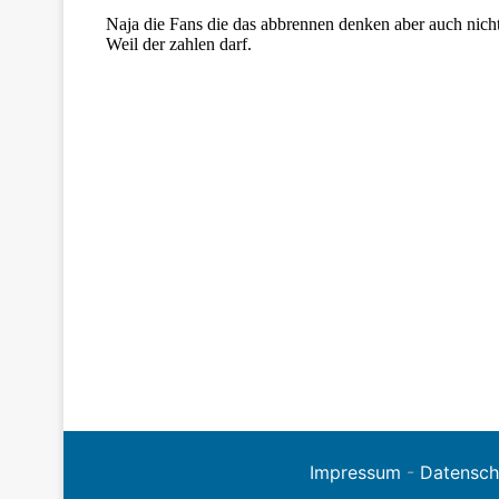
Impressum
-
Datensch