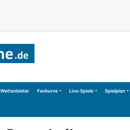
Wettanbieter
Fankurve
Live-Spiele
Spielplan