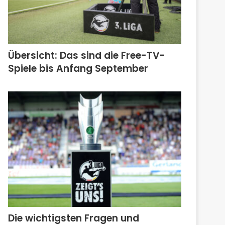
Übersicht: Das sind die Free-TV-
Spiele bis Anfang September
Die wichtigsten Fragen und