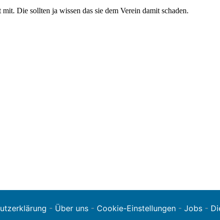
utzerklärung
-
Über uns
-
Cookie-Einstellungen
-
Jobs
-
Di