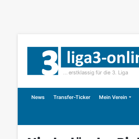
News
Transfer-Ticker
Mein Verein