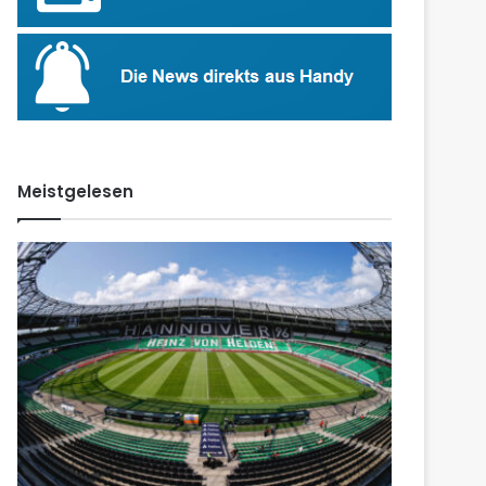
Meistgelesen