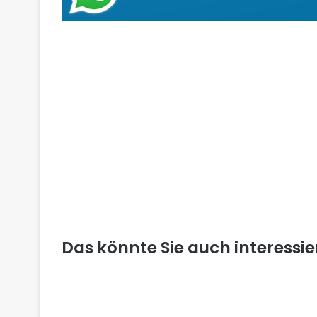
Das könnte Sie auch interessi