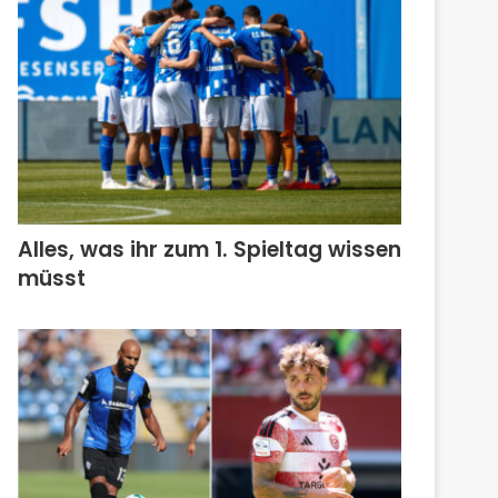
Alles, was ihr zum 1. Spieltag wissen
müsst