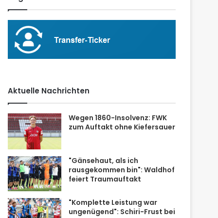
Aktuelle Nachrichten
Wegen 1860-Insolvenz: FWK
zum Auftakt ohne Kiefersauer
"Gänsehaut, als ich
rausgekommen bin": Waldhof
feiert Traumauftakt
"Komplette Leistung war
ungenügend": Schiri-Frust bei