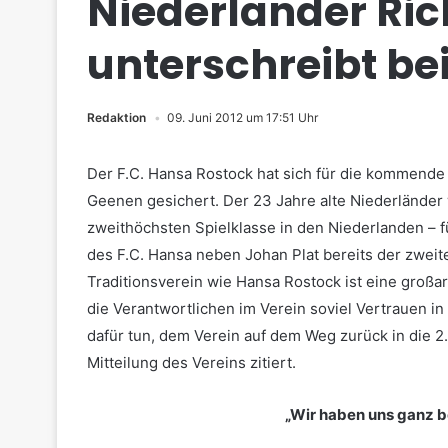
Niederländer Ri
unterschreibt b
Redaktion
09. Juni 2012 um 17:51 Uhr
Der F.C. Hansa Rostock hat sich für die kommende 
Geenen gesichert. Der 23 Jahre alte Niederländer 
zweithöchsten Spielklasse in den Niederlanden – f
des F.C. Hansa neben Johan Plat bereits der zweit
Traditionsverein wie Hansa Rostock ist eine großar
die Verantwortlichen im Verein soviel Vertrauen in
dafür tun, dem Verein auf dem Weg zurück in die 2.
Mitteilung des Vereins zitiert.
„Wir haben uns ganz b