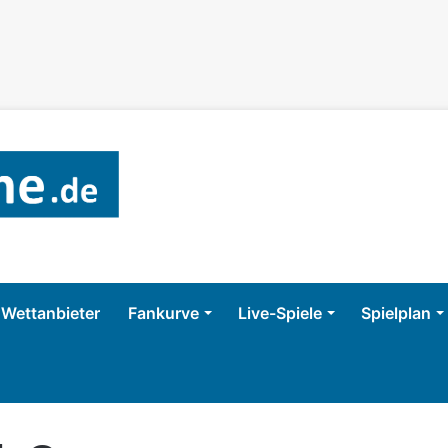
Wettanbieter
Fankurve
Live-Spiele
Spielplan