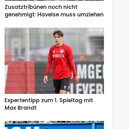
Zusatztribünen noch nicht
genehmigt: Havelse muss umziehen
Expertentipp zum 1. Spieltag mit
Max Brandt