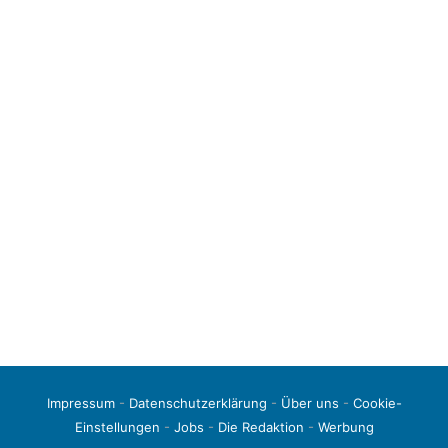
Impressum
-
Datenschutzerklärung
-
Über uns
-
Cookie-
Einstellungen
-
Jobs
-
Die Redaktion
-
Werbung