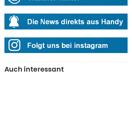
Auch interessant