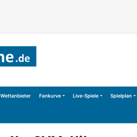
Wettanbieter
Fankurve
Live-Spiele
Spielplan