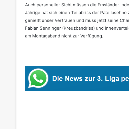
Auch personeller Sicht müssen die Emsländer ind
Jährige hat sich einen Teilabriss der Patellasehne
genießt unser Vertrauen und muss jetzt seine Chan
Fabian Senninger (Kreuzbandriss) und Innenvert
am Montagabend nicht zur Verfügung.