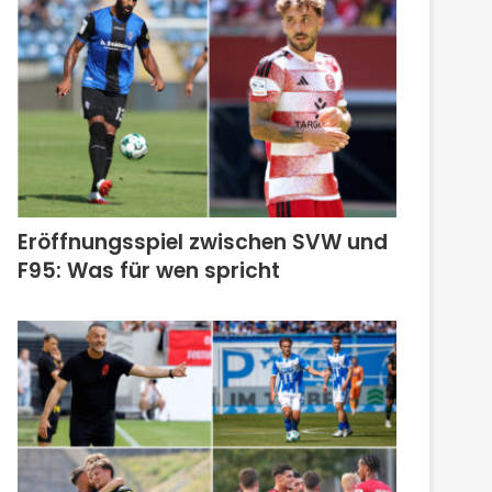
Eröffnungsspiel zwischen SVW und
F95: Was für wen spricht