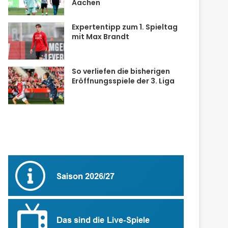
Aachen
Expertentipp zum 1. Spieltag
mit Max Brandt
So verliefen die bisherigen
Eröffnungsspiele der 3. Liga