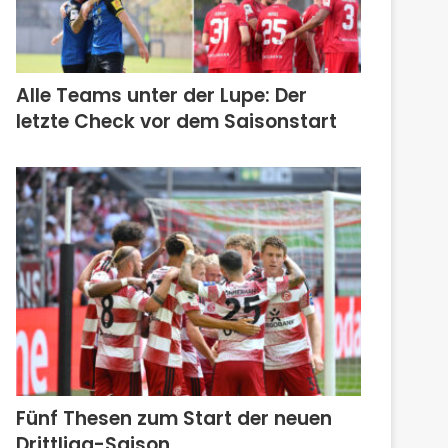
Alle Teams unter der Lupe: Der
letzte Check vor dem Saisonstart
Fünf Thesen zum Start der neuen
Drittliga-Saison