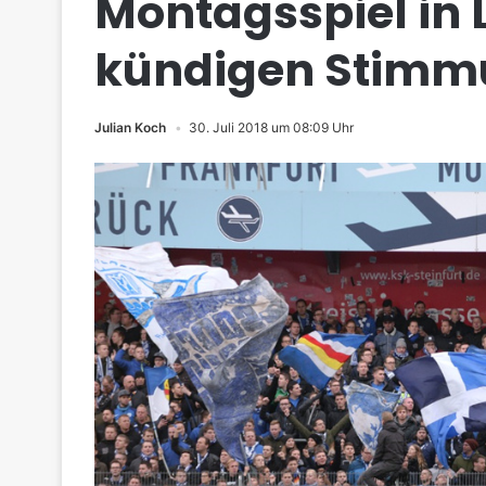
Montagsspiel in 
kündigen Stimm
Julian Koch
30. Juli 2018 um 08:09 Uhr