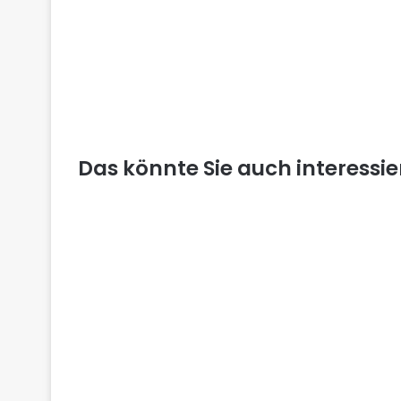
Das könnte Sie auch interessi