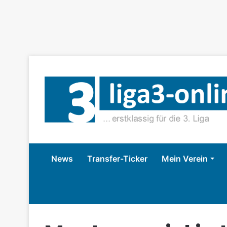
News
Transfer-Ticker
Mein Verein