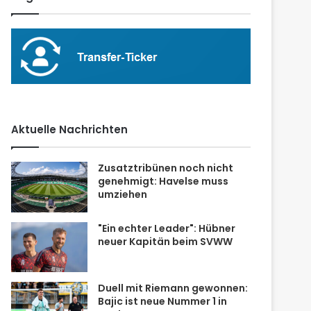
Aktuelle Nachrichten
Zusatztribünen noch nicht
genehmigt: Havelse muss
umziehen
"Ein echter Leader": Hübner
neuer Kapitän beim SVWW
Duell mit Riemann gewonnen:
Bajic ist neue Nummer 1 in