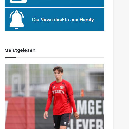
Meistgelesen