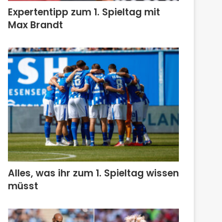
Expertentipp zum 1. Spieltag mit
Max Brandt
Alles, was ihr zum 1. Spieltag wissen
müsst