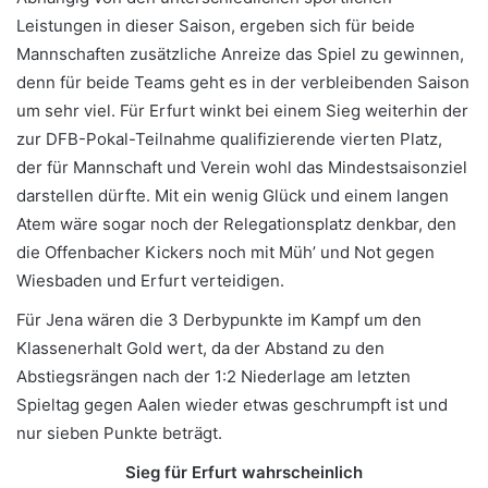
Leistungen in dieser Saison, ergeben sich für beide
Mannschaften zusätzliche Anreize das Spiel zu gewinnen,
denn für beide Teams geht es in der verbleibenden Saison
um sehr viel. Für Erfurt winkt bei einem Sieg weiterhin der
zur DFB-Pokal-Teilnahme qualifizierende vierten Platz,
der für Mannschaft und Verein wohl das Mindestsaisonziel
darstellen dürfte. Mit ein wenig Glück und einem langen
Atem wäre sogar noch der Relegationsplatz denkbar, den
die Offenbacher Kickers noch mit Müh’ und Not gegen
Wiesbaden und Erfurt verteidigen.
Für Jena wären die 3 Derbypunkte im Kampf um den
Klassenerhalt Gold wert, da der Abstand zu den
Abstiegsrängen nach der 1:2 Niederlage am letzten
Spieltag gegen Aalen wieder etwas geschrumpft ist und
nur sieben Punkte beträgt.
Sieg für Erfurt wahrscheinlich