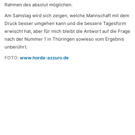
Rahmen des absolut möglichen.
Am Samstag wird sich zeigen, welche Mannschaft mit dem
Druck besser umgehen kann und die bessere Tagesform
erwischt hat, aber für mich bleibt die Antwort auf die Frage
nach der Nummer 1 in Thüringen sowieso vom Ergebnis
unberührt.
FOTO:
www.horda-azzuro.de