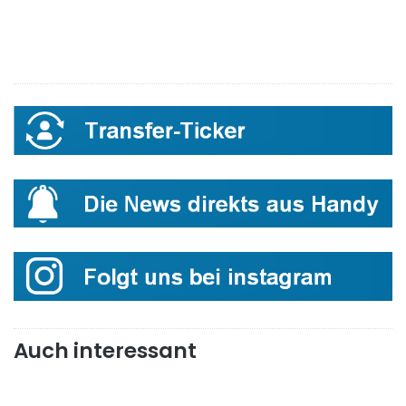
Auch interessant