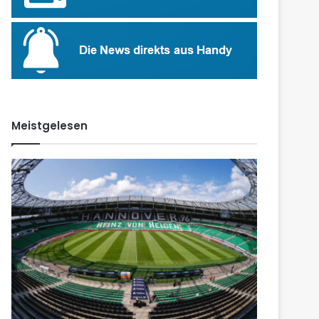
Meistgelesen