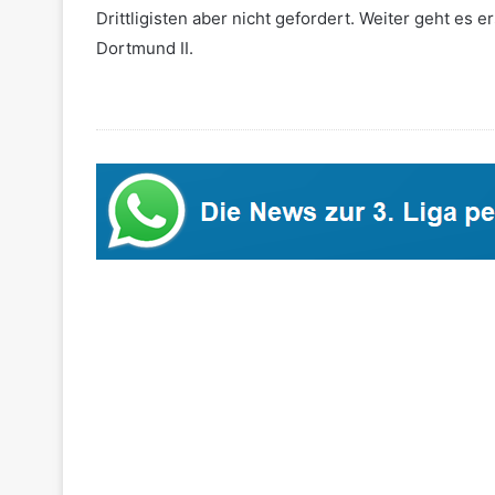
Drittligisten aber nicht gefordert. Weiter geht es 
Dortmund II.