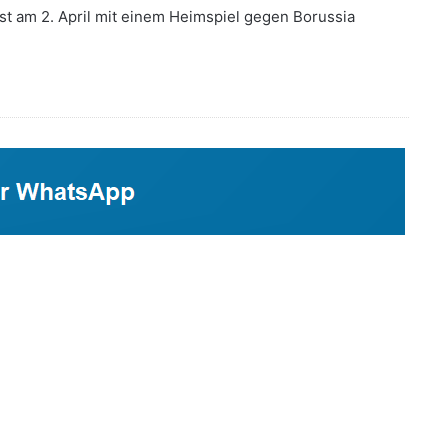
erst am 2. April mit einem Heimspiel gegen Borussia