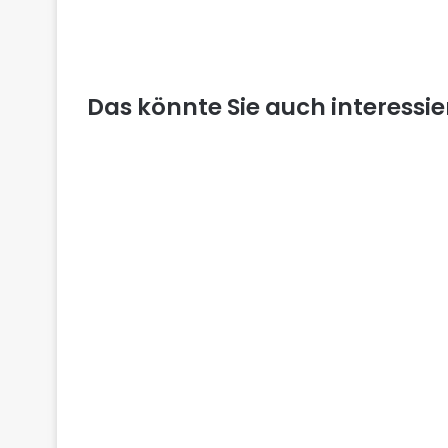
Das könnte Sie auch interessi