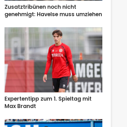
Zusatztribünen noch nicht
genehmigt: Havelse muss umziehen
Expertentipp zum 1. Spieltag mit
Max Brandt