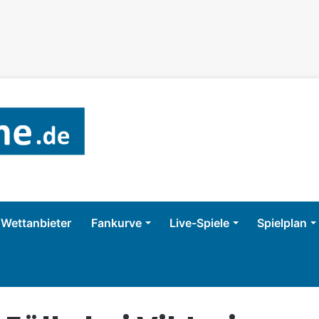
Wettanbieter
Fankurve
Live-Spiele
Spielplan