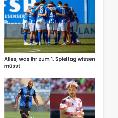
Alles, was ihr zum 1. Spieltag wissen
müsst