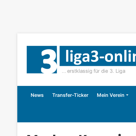
News
Transfer-Ticker
Mein Verein