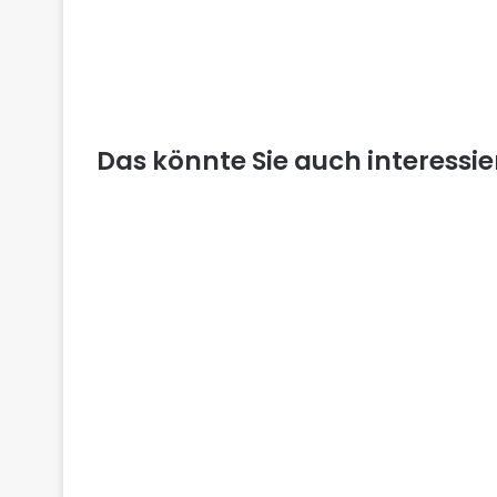
Das könnte Sie auch interessi