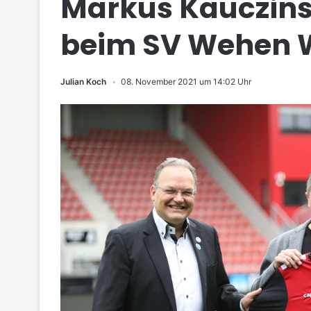
Markus Kauczinsk
beim SV Wehen 
Julian Koch
08. November 2021 um 14:02 Uhr