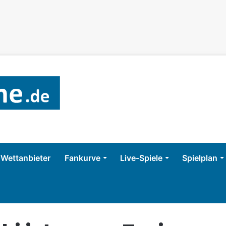
Wettanbieter
Fankurve
Live-Spiele
Spielplan