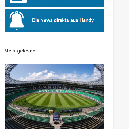
Meistgelesen