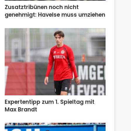
Zusatztribünen noch nicht
genehmigt: Havelse muss umziehen
Expertentipp zum 1. Spieltag mit
Max Brandt