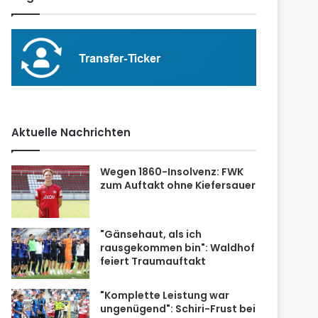
Aktuelle Nachrichten
Wegen 1860-Insolvenz: FWK
zum Auftakt ohne Kiefersauer
"Gänsehaut, als ich
rausgekommen bin": Waldhof
feiert Traumauftakt
"Komplette Leistung war
ungenügend": Schiri-Frust bei