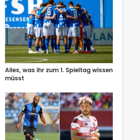
Alles, was ihr zum 1. Spieltag wissen
müsst