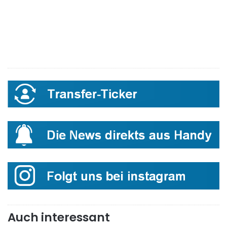
Auch interessant