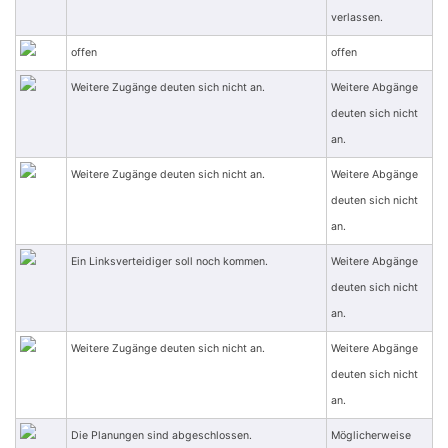
verlassen.
offen
offen
Weitere Zugänge deuten sich nicht an.
Weitere Abgänge
deuten sich nicht
an.
Weitere Zugänge deuten sich nicht an.
Weitere Abgänge
deuten sich nicht
an.
Ein Linksverteidiger soll noch kommen.
Weitere Abgänge
deuten sich nicht
an.
Weitere Zugänge deuten sich nicht an.
Weitere Abgänge
deuten sich nicht
an.
Die Planungen sind abgeschlossen.
Möglicherweise