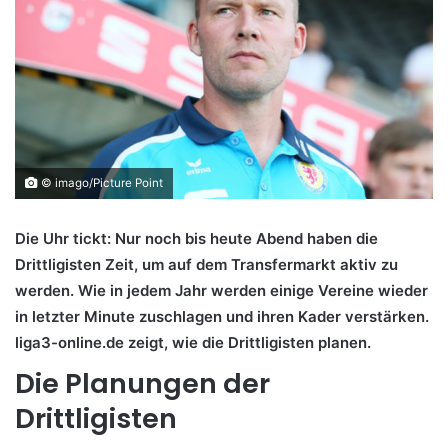
© imago/Picture Point
Die Uhr tickt: Nur noch bis heute Abend haben die
Drittligisten Zeit, um auf dem Transfermarkt aktiv zu
werden. Wie in jedem Jahr werden einige Vereine wieder
in letzter Minute zuschlagen und ihren Kader verstärken.
liga3-online.de zeigt, wie die Drittligisten planen.
Die Planungen der
Drittligisten