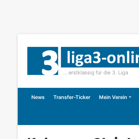
News
Transfer-Ticker
Mein Verein