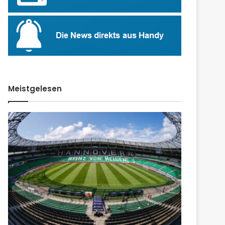
Meistgelesen