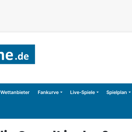
Wettanbieter
Fankurve
Live-Spiele
Spielplan