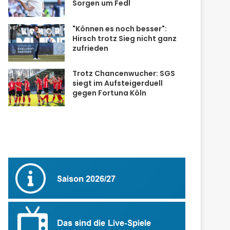
Sorgen um Fedl
"Können es noch besser":
Hirsch trotz Sieg nicht ganz
zufrieden
Trotz Chancenwucher: SGS
siegt im Aufsteigerduell
gegen Fortuna Köln