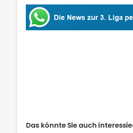
Das könnte Sie auch interessi