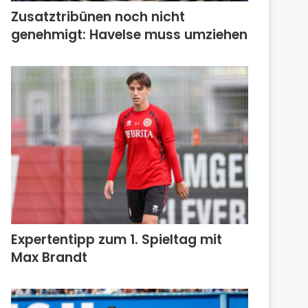
Zusatztribünen noch nicht
genehmigt: Havelse muss umziehen
Expertentipp zum 1. Spieltag mit
Max Brandt