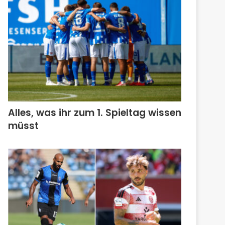
Alles, was ihr zum 1. Spieltag wissen
müsst