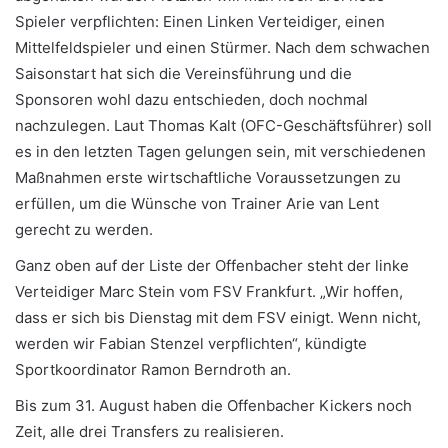
Spieler verpflichten: Einen Linken Verteidiger, einen
Mittelfeldspieler und einen Stürmer. Nach dem schwachen
Saisonstart hat sich die Vereinsführung und die
Sponsoren wohl dazu entschieden, doch nochmal
nachzulegen. Laut Thomas Kalt (OFC-Geschäftsführer) soll
es in den letzten Tagen gelungen sein, mit verschiedenen
Maßnahmen erste wirtschaftliche Voraussetzungen zu
erfüllen, um die Wünsche von Trainer Arie van Lent
gerecht zu werden.
Ganz oben auf der Liste der Offenbacher steht der linke
Verteidiger Marc Stein vom FSV Frankfurt. „Wir hoffen,
dass er sich bis Dienstag mit dem FSV einigt. Wenn nicht,
werden wir Fabian Stenzel verpflichten“, kündigte
Sportkoordinator Ramon Berndroth an.
Bis zum 31. August haben die Offenbacher Kickers noch
Zeit, alle drei Transfers zu realisieren.