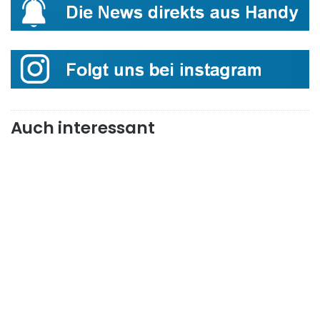
Auch interessant