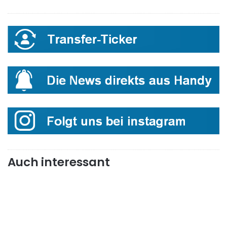
Auch interessant