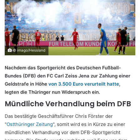
© imago/Hessland
Nachdem das Sportgericht des Deutschen Fußball-
Bundes (DFB) den FC Carl Zeiss Jena zur Zahlung einer
Geldstrafe in Höhe
von 3.500 Euro verurteilt hatte
,
legten die Thüringer nun Widerspruch ein.
Mündliche Verhandlung beim DFB
Das bestätigte Geschäftsführer Chris Förster der
"
Ostthüringer Zeitung
", somit wird es in Kürze zu einer
mündlichen Verhandlung vor dem DFB-Sportgericht