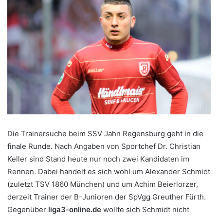
Die Trainersuche beim SSV Jahn Regensburg geht in die
finale Runde. Nach Angaben von Sportchef Dr. Christian
Keller sind Stand heute nur noch zwei Kandidaten im
Rennen. Dabei handelt es sich wohl um Alexander Schmidt
(zuletzt TSV 1860 München) und um Achim Beierlorzer,
derzeit Trainer der B-Junioren der SpVgg Greuther Fürth.
Gegenüber
liga3-online.de
wollte sich Schmidt nicht