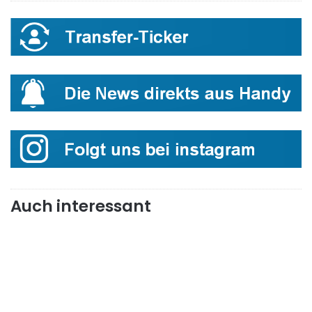
Auch interessant