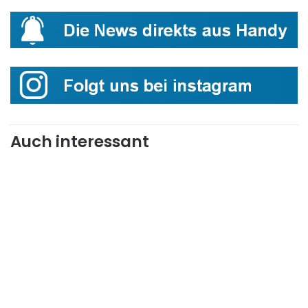
Auch interessant