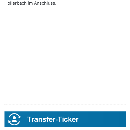
Hollerbach im Anschluss.