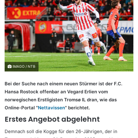
IMAGO / NTB
Bei der Suche nach einem neuen Stürmer ist der F.C.
Hansa Rostock offenbar an Vegard Erlien vom
norwegischen Erstligisten Tromsø IL dran, wie das
Online-Portal "
Nettavissen
" berichtet.
Erstes Angebot abgelehnt
Demnach soll die Kogge für den 26-Jährigen, der in