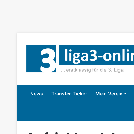
News
Transfer-Ticker
Mein Verein