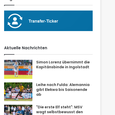
Aktuelle Nachrichten
Simon Lorenz übernimmt die
Kapitänsbinde in Ingolstadt
Leihe nach Fulda: Alemannia
gibt Elekwa bis Saisonende
ab
"Die erste Elf steht": MSV
wagt selbstbewusst den