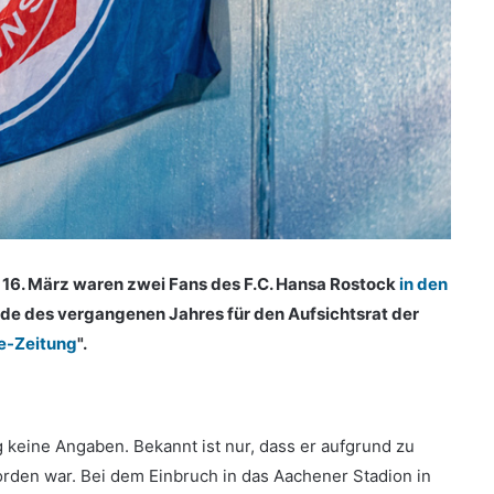
16. März waren zwei Fans des F.C. Hansa Rostock
in den
 Ende des vergangenen Jahres für den Aufsichtsrat der
e-Zeitung
".
 keine Angaben. Bekannt ist nur, dass er aufgrund zu
den war. Bei dem Einbruch in das Aachener Stadion in