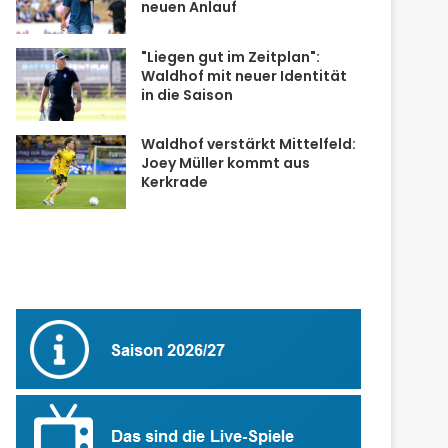
neuen Anlauf
"Liegen gut im Zeitplan":
Waldhof mit neuer Identität
in die Saison
Waldhof verstärkt Mittelfeld:
Joey Müller kommt aus
Kerkrade