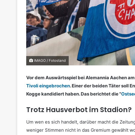
IMAGO / Fotostand
Vor dem Auswärtsspiel bei Alemannia Aachen am 
Tivoli eingebrochen
. Einer der beiden Täter soll
Kogge kandidiert haben. Das berichtet die "
Ostse
Trotz Hausverbot im Stadion?
Um wen es sich handelt, darüber macht die Zeitung
weniger Stimmen nicht in das Gremium gewählt wor