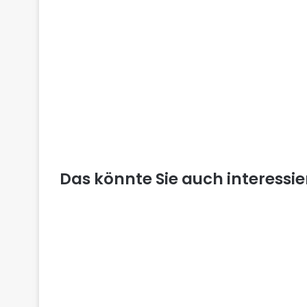
Das könnte Sie auch interessi