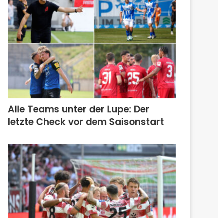
Alle Teams unter der Lupe: Der
letzte Check vor dem Saisonstart