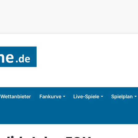
Wettanbieter
Fankurve
Live-Spiele
Spielplan