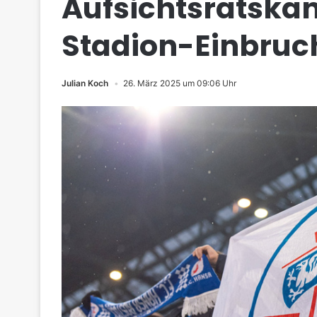
Aufsichtsratska
Stadion-Einbruch
Julian Koch
26. März 2025 um 09:06 Uhr