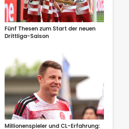
Fünf Thesen zum Start der neuen
Drittliga-Saison
Millionenspieler und CL-Erfahrung: