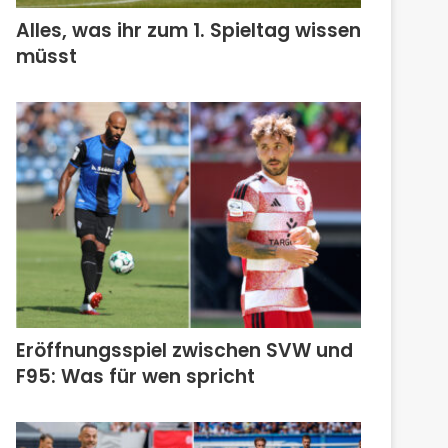
Alles, was ihr zum 1. Spieltag wissen
müsst
Eröffnungsspiel zwischen SVW und
F95: Was für wen spricht