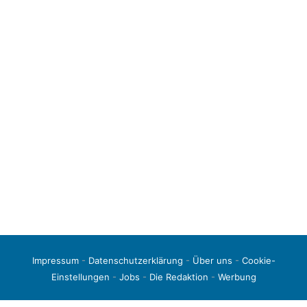
Impressum
-
Datenschutzerklärung
-
Über uns
-
Cookie-
Einstellungen
-
Jobs
-
Die Redaktion
-
Werbung