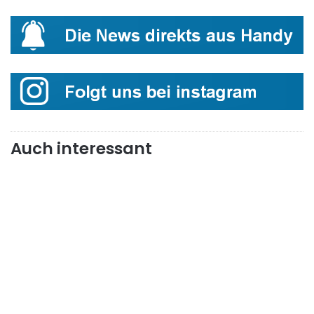
Auch interessant