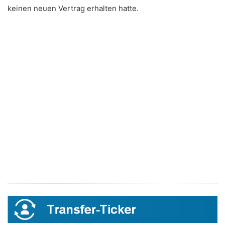
keinen neuen Vertrag erhalten hatte.