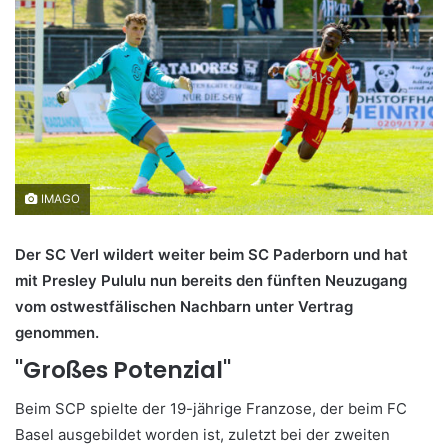
IMAGO
Der SC Verl wildert weiter beim SC Paderborn und hat
mit Presley Pululu nun bereits den fünften Neuzugang
vom ostwestfälischen Nachbarn unter Vertrag
genommen.
"Großes Potenzial"
Beim SCP spielte der 19-jährige Franzose, der beim FC
Basel ausgebildet worden ist, zuletzt bei der zweiten