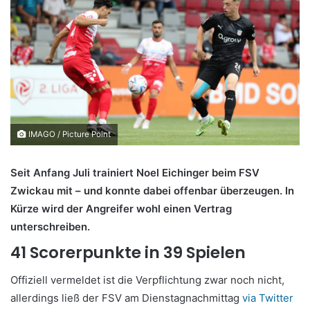
IMAGO / Picture Point
Seit Anfang Juli trainiert Noel Eichinger beim FSV
Zwickau mit – und konnte dabei offenbar überzeugen. In
Kürze wird der Angreifer wohl einen Vertrag
unterschreiben.
41 Scorerpunkte in 39 Spielen
Offiziell vermeldet ist die Verpflichtung zwar noch nicht,
allerdings ließ der FSV am Dienstagnachmittag
via Twitter