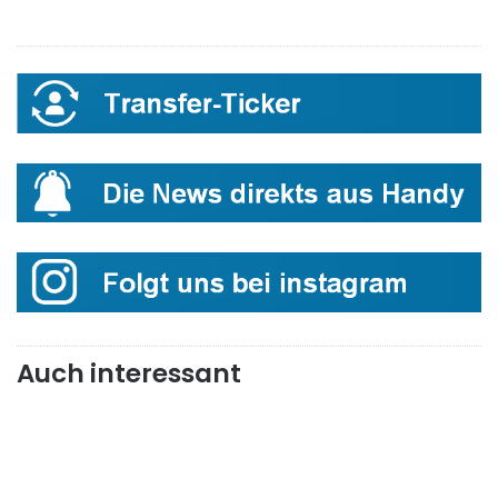
Auch interessant