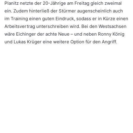
Planitz netzte der 20-Jährige am Freitag gleich zweimal
ein. Zudem hinterließ der Stürmer augenscheinlich auch
im Training einen guten Eindruck, sodass er in Kürze einen
Arbeitsvertrag unterschreiben wird. Bei den Westsachsen
wäre Eichinger der achte Neue – und neben Ronny König
und Lukas Krüger eine weitere Option für den Angriff.