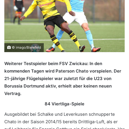
© imago/Bielefeld
Weiterer Testspieler beim FSV Zwickau: In den
kommenden Tagen wird Paterson
Chato vorspielen. Der
21-jährige Flügelspieler war zuletzt für die U23 von
Borussia Dortmund aktiv, erhielt aber keinen neuen
Vertrag.
84 Viertliga-Spiele
Ausgebildet bei Schalke und Leverkusen schnupperte
Chato in der Saison 2014/15 bereits Drittliga-Luft, als er