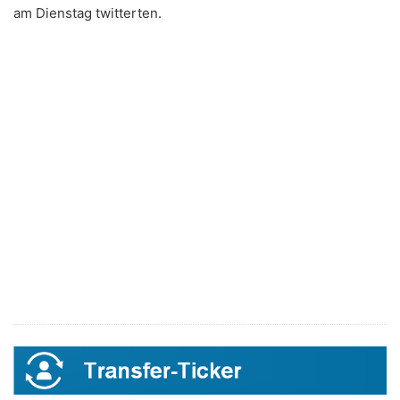
am Dienstag twitterten.