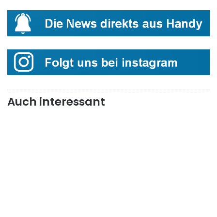
Auch interessant