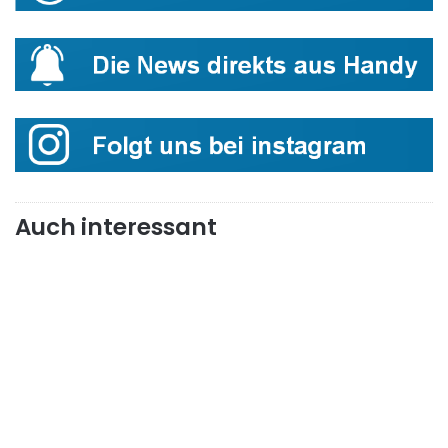
Auch interessant