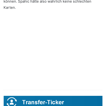
können. Spahic hätte also wahrlich keine schlechten
Karten.