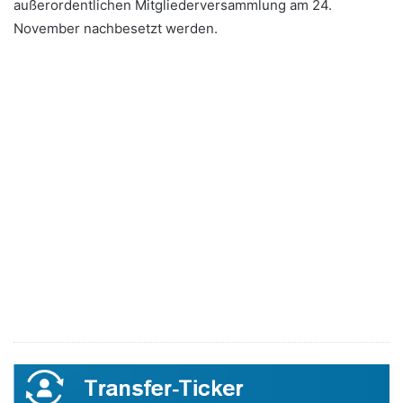
außerordentlichen Mitgliederversammlung am 24.
November nachbesetzt werden.