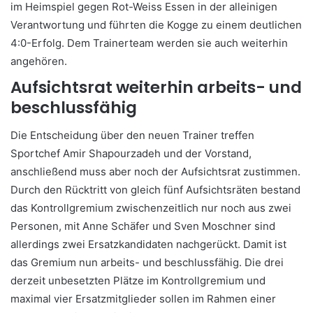
im Heimspiel gegen Rot-Weiss Essen in der alleinigen
Verantwortung und führten die Kogge zu einem deutlichen
4:0-Erfolg. Dem Trainerteam werden sie auch weiterhin
angehören.
Aufsichtsrat weiterhin arbeits- und
beschlussfähig
Die Entscheidung über den neuen Trainer treffen
Sportchef Amir Shapourzadeh und der Vorstand,
anschließend muss aber noch der Aufsichtsrat zustimmen.
Durch den Rücktritt von gleich fünf Aufsichtsräten bestand
das Kontrollgremium zwischenzeitlich nur noch aus zwei
Personen, mit Anne Schäfer und Sven Moschner sind
allerdings zwei Ersatzkandidaten nachgerückt. Damit ist
das Gremium nun arbeits- und beschlussfähig. Die drei
derzeit unbesetzten Plätze im Kontrollgremium und
maximal vier Ersatzmitglieder sollen im Rahmen einer