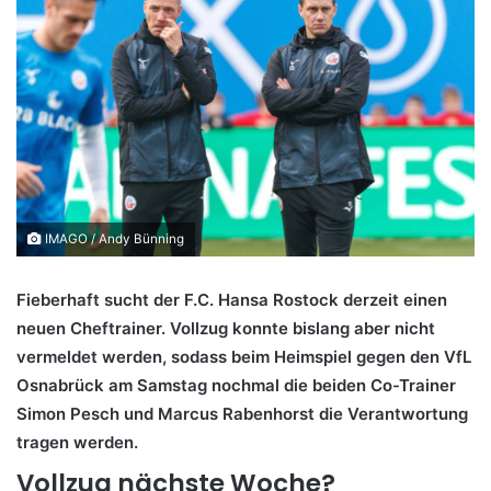
IMAGO / Andy Bünning
Fieberhaft sucht der F.C. Hansa Rostock derzeit einen
neuen Cheftrainer. Vollzug konnte bislang aber nicht
vermeldet werden, sodass beim Heimspiel gegen den VfL
Osnabrück am Samstag nochmal die beiden Co-Trainer
Simon Pesch und Marcus Rabenhorst die Verantwortung
tragen werden.
Vollzug nächste Woche?