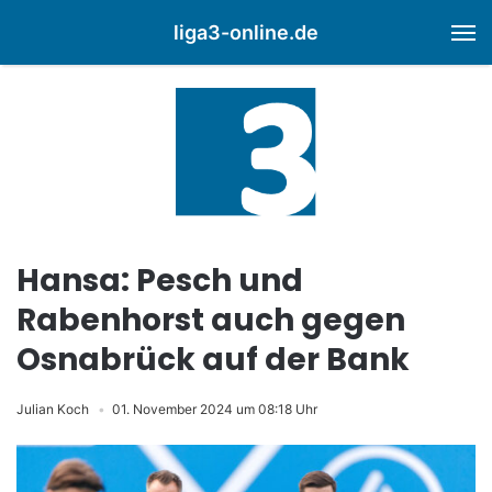
liga3-online.de
M
Hansa: Pesch und
Rabenhorst auch gegen
Osnabrück auf der Bank
Julian Koch
01. November 2024 um 08:18 Uhr