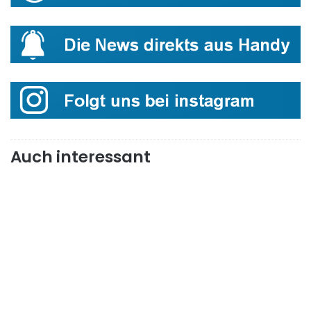
Auch interessant