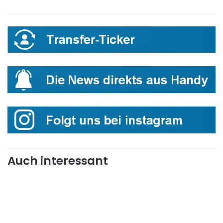
Auch interessant