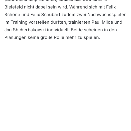
Bielefeld nicht dabei sein wird. Während sich mit Felix
Schöne und Felix Schubart zudem zwei Nachwuchsspieler
im Training vorstellen durften, trainierten Paul Milde und
Jan Shcherbakovski individuell. Beide scheinen in den
Planungen keine große Rolle mehr zu spielen.