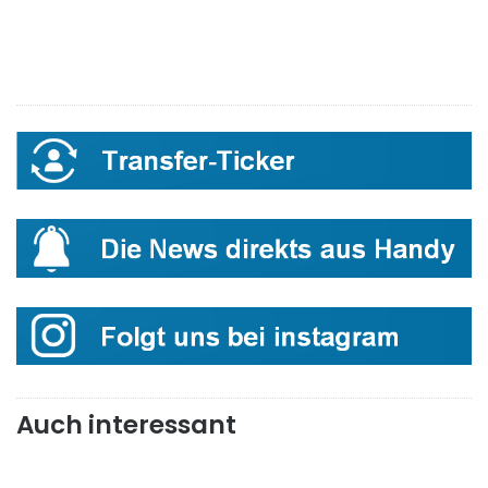
Auch interessant