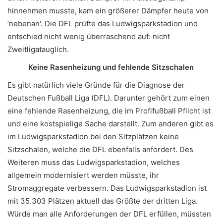
hinnehmen musste, kam ein größerer Dämpfer heute von
’nebenan'. Die DFL prüfte das Ludwigsparkstadion und
entschied nicht wenig überraschend auf: nicht
Zweitligatauglich.
Keine Rasenheizung und fehlende Sitzschalen
Es gibt natürlich viele Gründe für die Diagnose der
Deutschen Fußball Liga (DFL). Darunter gehört zum einen
eine fehlende Rasenheizung, die im Profifußball Pflicht ist
und eine kostspielige Sache darstellt. Zum anderen gibt es
im Ludwigsparkstadion bei den Sitzplätzen keine
Sitzschalen, welche die DFL ebenfalls anfordert. Des
Weiteren muss das Ludwigsparkstadion, welches
allgemein modernisiert werden müsste, ihr
Stromaggregate verbessern. Das Ludwigsparkstadion ist
mit 35.303 Plätzen aktuell das Größte der dritten Liga.
Würde man alle Anforderungen der DFL erfüllen, müssten