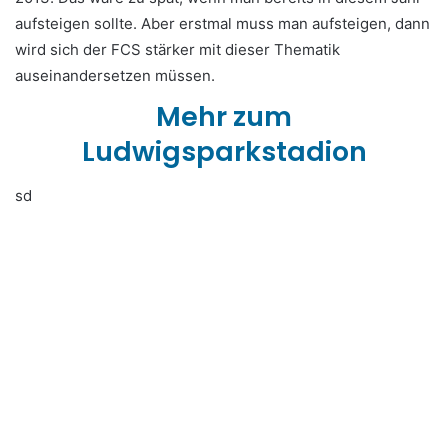
aufsteigen sollte. Aber erstmal muss man aufsteigen, dann
wird sich der FCS stärker mit dieser Thematik
auseinandersetzen müssen.
Mehr zum
Ludwigsparkstadion
sd