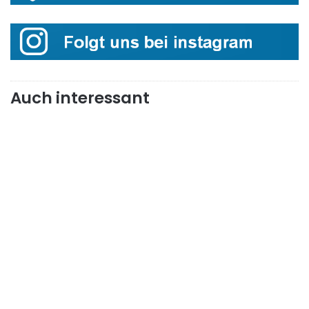
Auch interessant