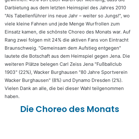
Darbietung aus dem letzten Heimspiel des Jahres 2010
"Als Tabellenführer ins neue Jahr – weiter so Jungs!", wo
viele kleine Fahnen und jede Menge Wurfrollen zum
Einsatz kamen, die schönste Choreo des Monats war. Auf
Rang zwei folgen mit 24% die aktiven Fans von Eintracht
Braunschweig. "Gemeinsam dem Aufstieg entgegen"
lautete die Botschaft aus dem Heimspiel gegen Jena. Die
weiteren Plätze belegen Carl Zeiss Jena "Fußballclub
1903" (22%), Wacker Burghausen "80 Jahre Sportverein
Wacker Burghausen" (8%) und Dynamo Dresden (2%).
Vielen Dank an alle, die bei dieser Wahl teilgenommen
haben.
Die Choreo des Monats
.