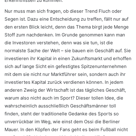
Erkenntnissen zu kommen.
Nur muss man sich fragen, ob dieser Trend Fluch oder
Segen ist. Dazu eine Entscheidung zu treffen, fällt nur auf
den ersten Blick leicht, denn das Thema birgt jede Menge
Stoff zum nachdenken. Im Grunde genommen kann man
die Investoren verstehen, denn was sie tun, ist die
normalste Sache der Welt – sie bauen ein Geschäft auf. Sie
investieren ihr Kapital in einen Zukunftsmarkt und erhoffen
sich auf lange Sicht ein gefestigtes Spitzenunternehmen
mit dem sie nicht nur Marktführer sein, sondern auch ihr
investiertes Kapital zurück verdienen können. In jedem
anderen Zweig der Wirtschaft ist das tägliches Geschäft,
warum also nicht auch im Sport? Dieser tollen Idee, die
wahrscheinlich ausschließlich Geschäftsmänner toll
finden, steht der traditionelle Gedanke des Sports so
unverrückbar im Weg, wie einst dem Ossi die Berliner
Mauer. In den Köpfen der Fans geht es beim Fußball nicht