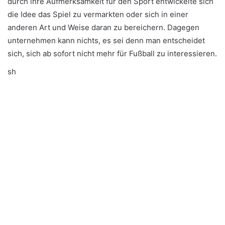
durch ihre Aufmerksamkeit für den Sport entwickelte sich
die Idee das Spiel zu vermarkten oder sich in einer
anderen Art und Weise daran zu bereichern. Dagegen
unternehmen kann nichts, es sei denn man entscheidet
sich, sich ab sofort nicht mehr für Fußball zu interessieren.
sh