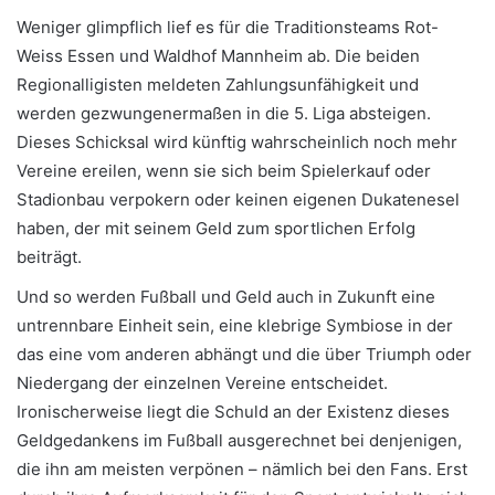
Weniger glimpflich lief es für die Traditionsteams Rot-
Weiss Essen und Waldhof Mannheim ab. Die beiden
Regionalligisten meldeten Zahlungsunfähigkeit und
werden gezwungenermaßen in die 5. Liga absteigen.
Dieses Schicksal wird künftig wahrscheinlich noch mehr
Vereine ereilen, wenn sie sich beim Spielerkauf oder
Stadionbau verpokern oder keinen eigenen Dukatenesel
haben, der mit seinem Geld zum sportlichen Erfolg
beiträgt.
Und so werden Fußball und Geld auch in Zukunft eine
untrennbare Einheit sein, eine klebrige Symbiose in der
das eine vom anderen abhängt und die über Triumph oder
Niedergang der einzelnen Vereine entscheidet.
Ironischerweise liegt die Schuld an der Existenz dieses
Geldgedankens im Fußball ausgerechnet bei denjenigen,
die ihn am meisten verpönen – nämlich bei den Fans. Erst