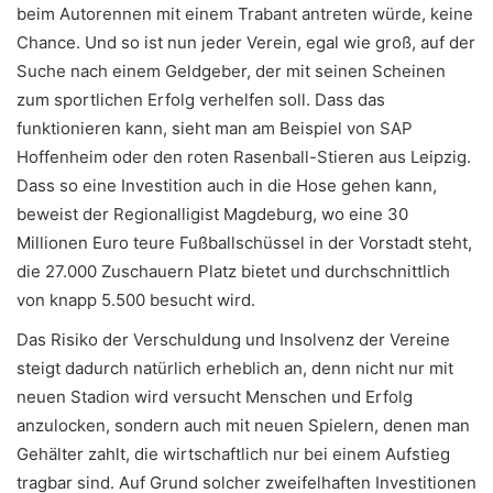
beim Autorennen mit einem Trabant antreten würde, keine
Chance. Und so ist nun jeder Verein, egal wie groß, auf der
Suche nach einem Geldgeber, der mit seinen Scheinen
zum sportlichen Erfolg verhelfen soll. Dass das
funktionieren kann, sieht man am Beispiel von SAP
Hoffenheim oder den roten Rasenball-Stieren aus Leipzig.
Dass so eine Investition auch in die Hose gehen kann,
beweist der Regionalligist Magdeburg, wo eine 30
Millionen Euro teure Fußballschüssel in der Vorstadt steht,
die 27.000 Zuschauern Platz bietet und durchschnittlich
von knapp 5.500 besucht wird.
Das Risiko der Verschuldung und Insolvenz der Vereine
steigt dadurch natürlich erheblich an, denn nicht nur mit
neuen Stadion wird versucht Menschen und Erfolg
anzulocken, sondern auch mit neuen Spielern, denen man
Gehälter zahlt, die wirtschaftlich nur bei einem Aufstieg
tragbar sind. Auf Grund solcher zweifelhaften Investitionen