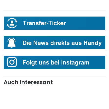
Auch interessant