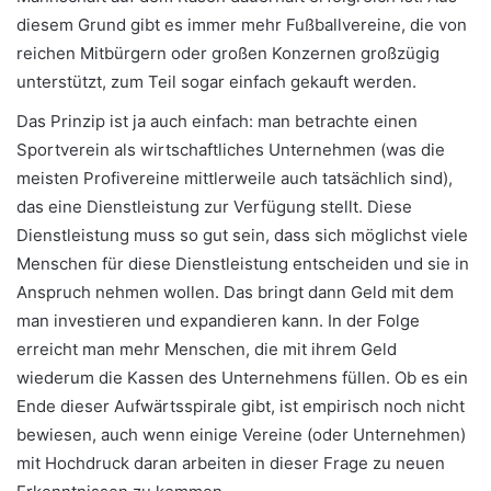
diesem Grund gibt es immer mehr Fußballvereine, die von
reichen Mitbürgern oder großen Konzernen großzügig
unterstützt, zum Teil sogar einfach gekauft werden.
Das Prinzip ist ja auch einfach: man betrachte einen
Sportverein als wirtschaftliches Unternehmen (was die
meisten Profivereine mittlerweile auch tatsächlich sind),
das eine Dienstleistung zur Verfügung stellt. Diese
Dienstleistung muss so gut sein, dass sich möglichst viele
Menschen für diese Dienstleistung entscheiden und sie in
Anspruch nehmen wollen. Das bringt dann Geld mit dem
man investieren und expandieren kann. In der Folge
erreicht man mehr Menschen, die mit ihrem Geld
wiederum die Kassen des Unternehmens füllen. Ob es ein
Ende dieser Aufwärtsspirale gibt, ist empirisch noch nicht
bewiesen, auch wenn einige Vereine (oder Unternehmen)
mit Hochdruck daran arbeiten in dieser Frage zu neuen