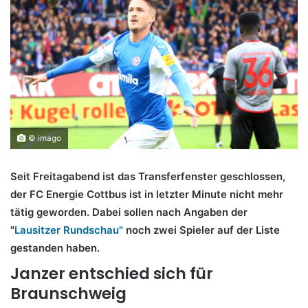
© imago
Seit Freitagabend ist das Transferfenster geschlossen,
der FC Energie Cottbus ist in letzter Minute nicht mehr
tätig geworden. Dabei sollen nach Angaben der
"
Lausitzer Rundschau"
noch zwei Spieler auf der Liste
gestanden haben.
Janzer entschied sich für
Braunschweig