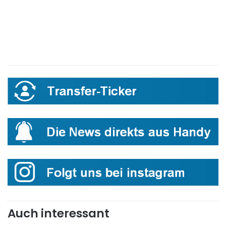
Auch interessant