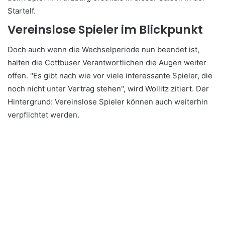
Startelf.
Vereinslose Spieler im Blickpunkt
Doch auch wenn die Wechselperiode nun beendet ist,
halten die Cottbuser Verantwortlichen die Augen weiter
offen. "Es gibt nach wie vor viele interessante Spieler, die
noch nicht unter Vertrag stehen", wird Wollitz zitiert. Der
Hintergrund: Vereinslose Spieler können auch weiterhin
verpflichtet werden.