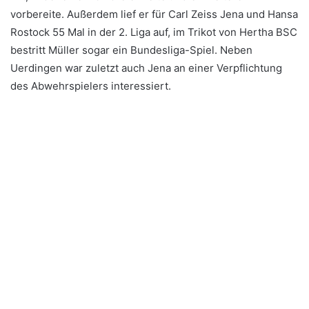
vorbereite. Außerdem lief er für Carl Zeiss Jena und Hansa
Rostock 55 Mal in der 2. Liga auf, im Trikot von Hertha BSC
bestritt Müller sogar ein Bundesliga-Spiel. Neben
Uerdingen war zuletzt auch Jena an einer Verpflichtung
des Abwehrspielers interessiert.