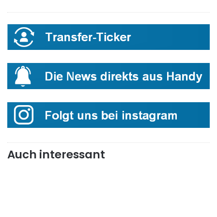
Auch interessant