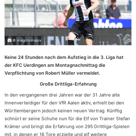
© imago/osnapix
Keine 24 Stunden nach dem Aufstieg in die 3. Liga hat
der KFC Uerdingen am Montagnachmittag die
Verpflichtung von Robert Müller vermeldet.
Große Drittliga-Erfahrung
In den vergangenen drei Jahren war der 31 Jahre alte
Innenverteidiger für den VfR Aalen aktiv, erhielt bei den
Württembergern jedoch keinen neuen Vertrag. Künftig
schnürt er seine Schuhe nun für die Elf von Trainer Stefan
Krämer und bringt die Erfahrung von 295 Drittliga-Spielen
mit, in denen er 16 Tore erzielte und elf weitere