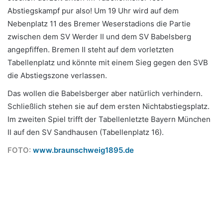
Abstiegskampf pur also! Um 19 Uhr wird auf dem
Nebenplatz 11 des Bremer Weserstadions die Partie
zwischen dem SV Werder II und dem SV Babelsberg
angepfiffen. Bremen II steht auf dem vorletzten
Tabellenplatz und könnte mit einem Sieg gegen den SVB
die Abstiegszone verlassen.
Das wollen die Babelsberger aber natürlich verhindern.
Schließlich stehen sie auf dem ersten Nichtabstiegsplatz.
Im zweiten Spiel trifft der Tabellenletzte Bayern München
II auf den SV Sandhausen (Tabellenplatz 16).
FOTO:
www.braunschweig1895.de