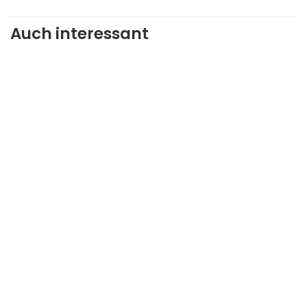
Auch interessant