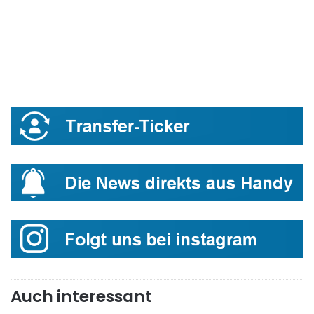
Auch interessant