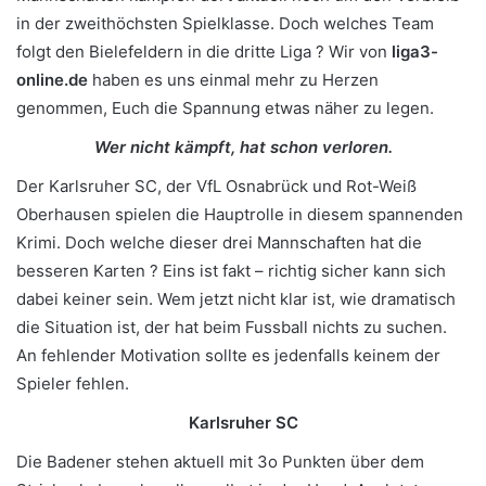
in der zweithöchsten Spielklasse. Doch welches Team
folgt den Bielefeldern in die dritte Liga ? Wir von
liga3-
online.de
haben es uns einmal mehr zu Herzen
genommen, Euch die Spannung etwas näher zu legen.
Wer nicht kämpft, hat schon verloren.
Der Karlsruher SC, der VfL Osnabrück und Rot-Weiß
Oberhausen spielen die Hauptrolle in diesem spannenden
Krimi. Doch welche dieser drei Mannschaften hat die
besseren Karten ? Eins ist fakt – richtig sicher kann sich
dabei keiner sein. Wem jetzt nicht klar ist, wie dramatisch
die Situation ist, der hat beim Fussball nichts zu suchen.
An fehlender Motivation sollte es jedenfalls keinem der
Spieler fehlen.
Karlsruher SC
Die Badener stehen aktuell mit 3o Punkten über dem