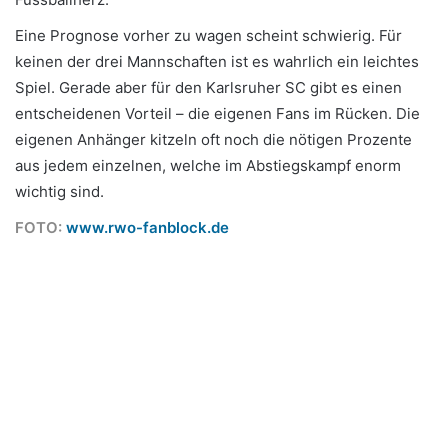
Eine Prognose vorher zu wagen scheint schwierig. Für
keinen der drei Mannschaften ist es wahrlich ein leichtes
Spiel. Gerade aber für den Karlsruher SC gibt es einen
entscheidenen Vorteil – die eigenen Fans im Rücken. Die
eigenen Anhänger kitzeln oft noch die nötigen Prozente
aus jedem einzelnen, welche im Abstiegskampf enorm
wichtig sind.
FOTO:
www.rwo-fanblock.de