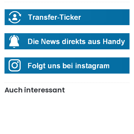
Auch interessant