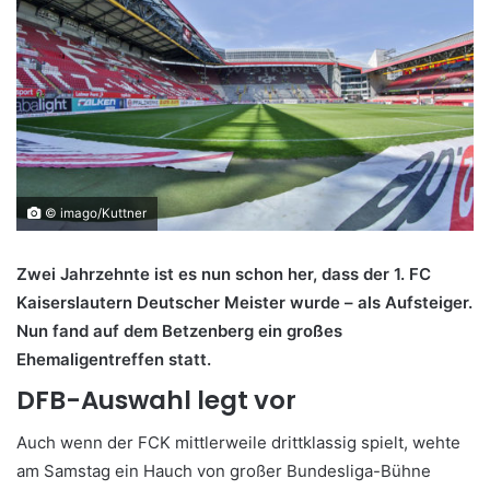
© imago/Kuttner
Zwei Jahrzehnte ist es nun schon her, dass der 1. FC
Kaiserslautern Deutscher Meister wurde – als Aufsteiger.
Nun fand auf dem Betzenberg ein großes
Ehemaligentreffen statt.
DFB-Auswahl legt vor
Auch wenn der FCK mittlerweile drittklassig spielt, wehte
am Samstag ein Hauch von großer Bundesliga-Bühne