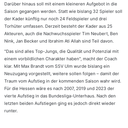
Darüber hinaus soll mit einem kleineren Aufgebot in die
Saison gegangen werden. Statt wie bislang 32 Spieler soll
der Kader künftig nur noch 24 Feldspieler und drei
Torhüter umfassen. Derzeit besteht der Kader aus 25
Akteuren, auch die Nachwuchsspieler Tim Neubert, Ben
Nink, Jan Becker und Ibrahim Ati Allah sind Teil davon.
"Das sind alles Top-Jungs, die Qualität und Potenzial mit
einem vorbildlichen Charakter haben", macht der Coach
klar. Mit Max Brandt vom SSV Ulm wurde bislang ein
Neuzugang vorgestellt, weitere sollen folgen – damit der
Traum vom Aufstieg in der kommenden Saison wahr wird.
Für die Hessen wäre es nach 2007, 2019 und 2023 der
vierte Aufstieg in das Bundesliga-Unterhaus. Nach den
letzten beiden Aufstiegen ging es jedoch direkt wieder
runter.