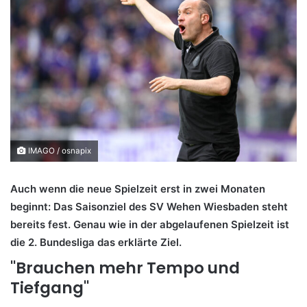
IMAGO / osnapix
Auch wenn die neue Spielzeit erst in zwei Monaten
beginnt: Das Saisonziel des SV Wehen Wiesbaden steht
bereits fest. Genau wie in der abgelaufenen Spielzeit ist
die 2. Bundesliga das erklärte Ziel.
"Brauchen mehr Tempo und
Tiefgang"