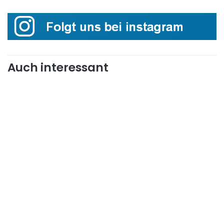
Auch interessant