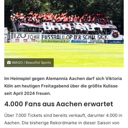
IMAGO / Beautiful Sports
Im Heimspiel gegen Alemannia Aachen darf sich Viktoria
Köln am heutigen Freitagabend über die größte Kulisse
seit April 2024 freuen.
4.000 Fans aus Aachen erwartet
Über 7.000 Tickets sind bereits verkauft, darunter 4.000 in
Aachen. Die bisherige Rekordmarke in dieser Saison von