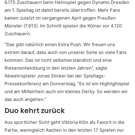
6.175 Zuschauern beim Heimspiel gegen Dynamo Dresden
am 1. Spieltag ist damit bereits übertroffen. Mehr Fans
kamen zuletzt im vergangenen April gegen Preußen
Münster (7.613). Im Schnitt spielen die Kölner vor 4.120
Zuschauern.
"Das gibt natürlich einen Extra Push. Wir freuen uns
extrem darauf, dass auch von unserer Seite so viele Fans
kommen. Das ist nicht selbstverständlich und eine
Riesenentwicklung in den letzten Jahren", sagte
Abwehrspieler Jonas Sticker bei der Spieltags-
Pressekonferenz am Donnerstag. "Es ist ein Highlightspiel
und am Mittelrhein auch ein kleines Derby. So werden wir
das auch angehen."
Duo kehrt zurück
Aus sportlicher Sicht geht Viktoria Köln als Favorit in die
Partie, wenngleich Aachen in den letzten 17 Spielen nur