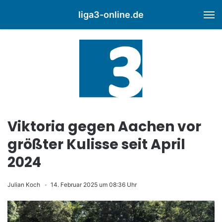
liga3-online.de
M
Viktoria gegen Aachen vor
größter Kulisse seit April
2024
Julian Koch
14. Februar 2025 um 08:36 Uhr