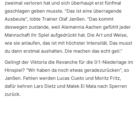
zweimal verloren hat und sich überhaupt erst fünfmal
geschlagen geben musste. "Das ist eine überragende
Ausbeute", lobte Trainer Olaf Janßen. "Das kommt
deswegen zustande, weil Alemannia Aachen gefühlt jeder
Mannschaft ihr Spiel aufgedrückt hat. Die Art und Weise,
wie sie anlaufen, das ist mit höchster Intensität. Das musst
du dann erstmal aushalten. Die machen das echt geil."
Gelingt der Viktoria die Revanche für die 0:1-Niederlage im
Hinspiel? "Wir haben da noch etwas geradezurücken", so
Janßen. Fehlen werden Lucas Cueto und Moritz Fritz,
dafür kehren Lars Dietz und Malek El Mala nach Sperren
zurück.