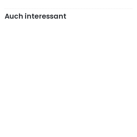
Auch interessant